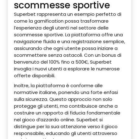
scommesse sportive
Superbet rappresenta un esempio perfetto di
come la gamification possa trasformare
l’esperienza degli utenti nel settore delle
scommesse sportive. La piattaforma offre una
navigazione fluida e una registrazione semplice,
assicurando che ogni utente possa iniziare a
scommettere senza ostacoli. Con un bonus di
benvenuto del 100% fino a 500€, Superbet
invoglia i nuovi utenti a esplorare le numerose
offerte disponibili.
Inoltre, la piattaforma è conforme alle
normative italiane, ponendo una forte enfasi
sulla sicurezza. Questo approccio non solo
protegge gli utenti, ma contribuisce anche a
costruire un rapporto di fiducia fondamentale
nel gioco d’azzardo online. Superbet si
distingue per la sua attenzione verso il gioco
responsabile, educando gli utenti attraverso