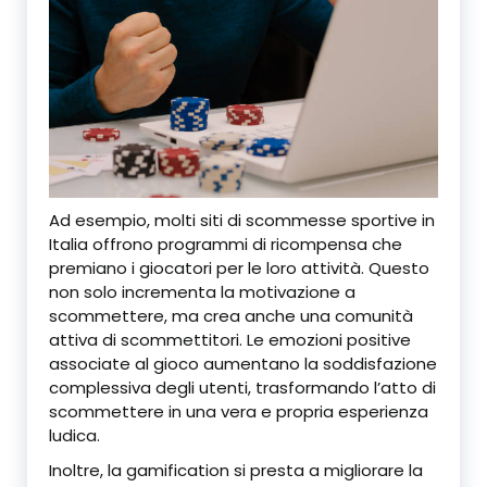
Ad esempio, molti siti di scommesse sportive in
Italia offrono programmi di ricompensa che
premiano i giocatori per le loro attività. Questo
non solo incrementa la motivazione a
scommettere, ma crea anche una comunità
attiva di scommettitori. Le emozioni positive
associate al gioco aumentano la soddisfazione
complessiva degli utenti, trasformando l’atto di
scommettere in una vera e propria esperienza
ludica.
Inoltre, la gamification si presta a migliorare la