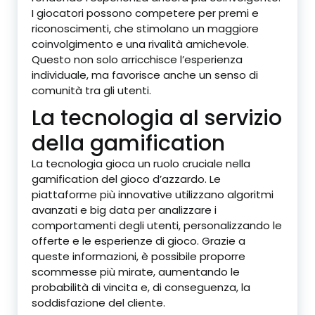
I giocatori possono competere per premi e
riconoscimenti, che stimolano un maggiore
coinvolgimento e una rivalità amichevole.
Questo non solo arricchisce l’esperienza
individuale, ma favorisce anche un senso di
comunità tra gli utenti.
La tecnologia al servizio
della gamification
La tecnologia gioca un ruolo cruciale nella
gamification del gioco d’azzardo. Le
piattaforme più innovative utilizzano algoritmi
avanzati e big data per analizzare i
comportamenti degli utenti, personalizzando le
offerte e le esperienze di gioco. Grazie a
queste informazioni, è possibile proporre
scommesse più mirate, aumentando le
probabilità di vincita e, di conseguenza, la
soddisfazione del cliente.