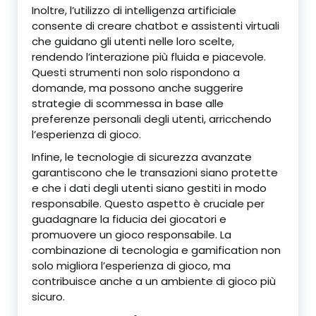
Inoltre, l’utilizzo di intelligenza artificiale
consente di creare chatbot e assistenti virtuali
che guidano gli utenti nelle loro scelte,
rendendo l’interazione più fluida e piacevole.
Questi strumenti non solo rispondono a
domande, ma possono anche suggerire
strategie di scommessa in base alle
preferenze personali degli utenti, arricchendo
l’esperienza di gioco.
Infine, le tecnologie di sicurezza avanzate
garantiscono che le transazioni siano protette
e che i dati degli utenti siano gestiti in modo
responsabile. Questo aspetto è cruciale per
guadagnare la fiducia dei giocatori e
promuovere un gioco responsabile. La
combinazione di tecnologia e gamification non
solo migliora l’esperienza di gioco, ma
contribuisce anche a un ambiente di gioco più
sicuro.