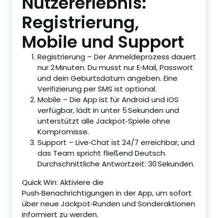
Nutzererlebnis:
Registrierung,
Mobile und Support
Registrierung – Der Anmeldeprozess dauert
nur 2 Minuten. Du musst nur E‑Mail, Passwort
und dein Geburtsdatum angeben. Eine
Verifizierung per SMS ist optional.
Mobile – Die App ist für Android und iOS
verfügbar, lädt in unter 5 Sekunden und
unterstützt alle Jackpot‑Spiele ohne
Kompromisse.
Support – Live‑Chat ist 24/7 erreichbar, und
das Team spricht fließend Deutsch.
Durchschnittliche Antwortzeit: 30 Sekunden.
Quick Win: Aktiviere die
Push‑Benachrichtigungen in der App, um sofort
über neue Jackpot‑Runden und Sonderaktionen
informiert zu werden.