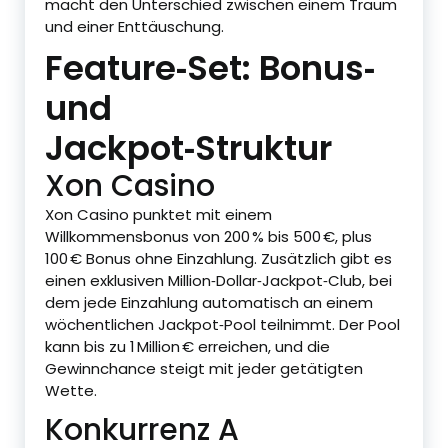
macht den Unterschied zwischen einem Traum
und einer Enttäuschung.
Feature‑Set: Bonus‑
und
Jackpot‑Struktur
Xon Casino
Xon Casino punktet mit einem
Willkommensbonus von 200 % bis 500 €, plus
100 € Bonus ohne Einzahlung. Zusätzlich gibt es
einen exklusiven Million‑Dollar‑Jackpot‑Club, bei
dem jede Einzahlung automatisch an einem
wöchentlichen Jackpot‑Pool teilnimmt. Der Pool
kann bis zu 1 Million € erreichen, und die
Gewinnchance steigt mit jeder getätigten
Wette.
Konkurrenz A