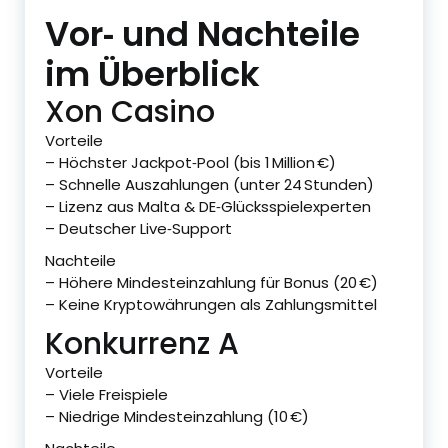
Vor‑ und Nachteile
im Überblick
Xon Casino
Vorteile
– Höchster Jackpot‑Pool (bis 1 Million €)
– Schnelle Auszahlungen (unter 24 Stunden)
– Lizenz aus Malta & DE‑Glücksspielexperten
– Deutscher Live‑Support
Nachteile
– Höhere Mindesteinzahlung für Bonus (20 €)
– Keine Kryptowährungen als Zahlungsmittel
Konkurrenz A
Vorteile
– Viele Freispiele
– Niedrige Mindesteinzahlung (10 €)