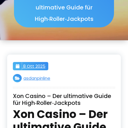
ultimative Guide für
High‑Roller‑Jackpots
8 Ott 2025
asdanpinline
Xon Casino – Der ultimative Guide
für High‑Roller‑Jackpots
Xon Casino – Der
ultimative Guide