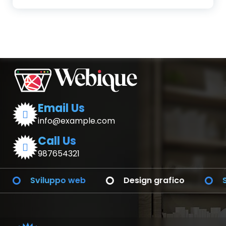
Email Us
info@example.com
Call Us
987654321
Sviluppo web
Design grafico
Svilupp