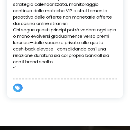
strategia calendarizzata, monitoraggio
continuo delle metriche VIP e sfruttamento
proattivo delle offerte non monetarie offerte
dai casinò online stranieri.
Chi segue questi principi potrà vedere ogni spin
o mano evolversi gradualmente verso premi
luxuriosi—dalle vacanze private alle quote
cash‑back elevate—consolidando così una
relazione duratura sia col proprio bankroll sia
con il brand scelto.
“`