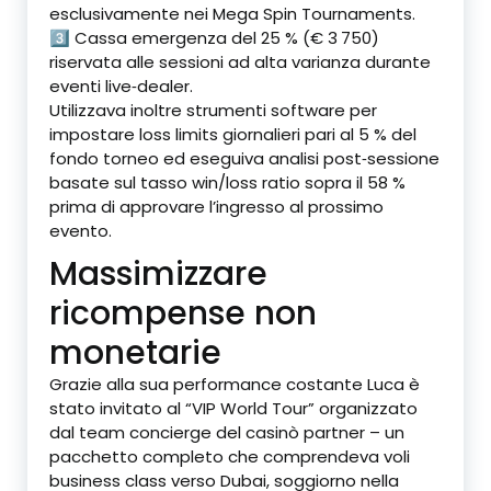
esclusivamente nei Mega Spin Tournaments.
3️⃣ Cassa emergenza del 25 % (€ 3 750)
riservata alle sessioni ad alta varianza durante
eventi live‐dealer.
Utilizzava inoltre strumenti software per
impostare loss limits giornalieri pari al 5 % del
fondo torneo ed eseguiva analisi post‑sessione
basate sul tasso win/loss ratio sopra il 58 %
prima di approvare l’ingresso al prossimo
evento.
Massimizzare
ricompense non
monetarie
Grazie alla sua performance costante Luca è
stato invitato al “VIP World Tour” organizzato
dal team concierge del casinò partner – un
pacchetto completo che comprendeva voli
business class verso Dubai, soggiorno nella