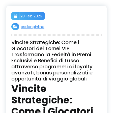
28 Feb 2026
asdanpinline
Vincite Strategiche: Come i
Giocatori dei Tornei VIP
Trasformano la Fedeltà in Premi
Esclusivi e Benefici di Lusso
attraverso programmi di loyalty
avanzati, bonus personalizzati e
opportunità di viaggio globali
Vincite
Strategiche:
Come i Giocatori