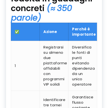
concreti
(≈ 350
parole)
Perché è
✅
Azione
importante
Registrarsi
Diversifica
su almeno
le fonti di
due
punti
piattaforme
evitando
1
affidabili
dipendenza
con
da un
programmi
unico
VIP solidi
operatore
Garantisce
Identificare
flusso
tre tornei
costante