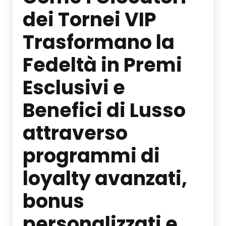
dei Tornei VIP
Trasformano la
Fedeltà in Premi
Esclusivi e
Benefici di Lusso
attraverso
programmi di
loyalty avanzati,
bonus
personalizzati e