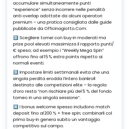
accumulare simultaneamente punti
“experience” senza incorrere nelle penalità
anti‑overlap adottate da alcuni operatori
premium – una pratica consigliata dalle guide
pubblicate da Officinagiotto.Com.
2️⃣ Scegliere tornei con buy‑in moderati ma
prize pool elevati massimizza il rapporto punti/
€ speso; ad esempio i “Weekly Mega Spin”
offrono fino al 15 % extra points rispetto ai
normali eventi.
3️⃣ Impostare limiti settimanali evita che una
singola perdita erodda l’intero bankroll
destinato alle competizioni elite – la regola
d’oro resta “non rischiare più del 5 % del fondo
torneo in una singola sessione”.
4️⃣ I bonus welcome spesso includono match
deposit fino al 200 % + free spin; combinarli col
primo buy‑in genera subito un vantaggio
competitivo sul campo.