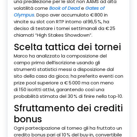
una predilezione per le slot non AAMS ad alta
volatilità come
Book of Dead
e
Gates of
Olympus
. Dopo aver accumulato € 800 in
vincite su slot con RTP intorno al 96,5 %, ha
deciso di testare i tornei settimanali da € 25
chiamati “High Stakes Showdown”.
Scelta tattica dei tornei
Marco ha analizzato la composizione del
campo prima dell’iscrizione usando gli
strumenti statistici messi a disposizione dal
sito della casa da gioco; ha preferito eventi con
prize pool superiore a € 5 000 ma con meno
di 150 iscritti attivi, garantendo così una
probabilità stimata del 30 % di finire nella top‑10.
Sfruttamento dei crediti
bonus
Ogni partecipazione al torneo gli ha fruttato un
credito bonus pari al 10 % del buy‑in, convertibile