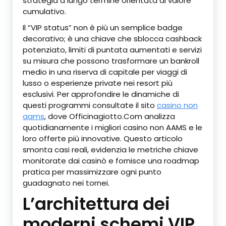
strategia a lungo termine orientata al valore
cumulativo.
Il “VIP status” non è più un semplice badge
decorativo; è una chiave che sblocca cashback
potenziato, limiti di puntata aumentati e servizi
su misura che possono trasformare un bankroll
medio in una riserva di capitale per viaggi di
lusso o esperienze private nei resort più
esclusivi. Per approfondire le dinamiche di
questi programmi consultate il sito
casino non
aams
, dove Officinagiotto.Com analizza
quotidianamente i migliori casino non AAMS e le
loro offerte più innovative. Questo articolo
smonta casi reali, evidenzia le metriche chiave
monitorate dai casinò e fornisce una roadmap
pratica per massimizzare ogni punto
guadagnato nei tornei.
L’architettura dei
moderni schemi VIP