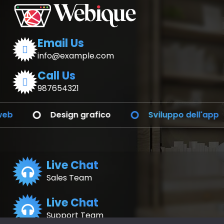
Email Us
info@example.com
Call Us
987654321
Design grafico
Sviluppo dell'app
Id
Live Chat
Sales Team
Live Chat
Support Team