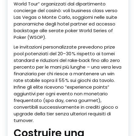
World Tour” organizzati dal dipartimento
concierge del casinò: voli business class verso
Las Vegas o Monte Carlo, soggiorni nelle suite
panoramiche degli hotel partner ed accesso
backstage alle serate poker World Series of
Poker (WSOP).
Le invitazioni personalizzate prevedono prize
pool potenziati del 20–30 % rispetto ai tornei
standard e riduzioni del rake‑back fino allo zero
percento per le mani più lunghe – una vera leva
finanziaria per chi riesce a mantenere un win
rate stabile sopra il 55 % sui giochi da tavolo.
Infine gli elite ricevono “experience points”
aggiuntivi per ogni evento non monetario
frequentato (spa day, cena gourmet),
convertibili successivamente in crediti gioco o
upgrade della tier senza ulteriori requisiti di
turnover.
Costruire una