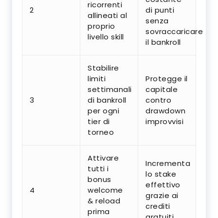
ricorrenti
2
di punti
allineati al
senza
proprio
sovraccaricare
livello skill
il bankroll
Stabilire
limiti
Protegge il
settimanali
capitale
3
di bankroll
contro
per ogni
drawdown
tier di
improvvisi
torneo
Attivare
Incrementa
tutti i
lo stake
bonus
effettivo
4
welcome
grazie ai
& reload
crediti
prima
gratuiti