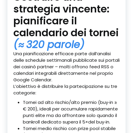
strategia vincente:
pianificare il
calendario dei tornei
(≈ 320 parole)
Una pianificazione efficace parte dall’analisi
delle schedule settimanali pubblicate sui portali
dei casinò partner – molti offrono feed RSS o
calendari integrabili direttamente nel proprio
Google Calendar.
L’obiettivo è distribuire la partecipazione su tre
categorie:
Tornei ad alto rischio/alto premio (buy‑in ≥
€ 200), ideali per accumulare rapidamente
punti elite ma da affrontare solo quando il
bankroll dedicato supera il 5×del buy‑in.
Tornei medio rischio con prize pool stabile