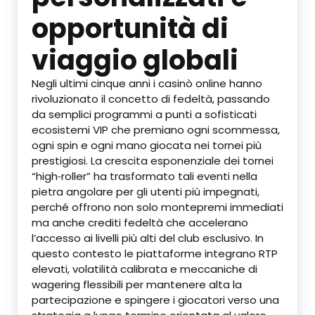
opportunità di
viaggio globali
Negli ultimi cinque anni i casinò online hanno
rivoluzionato il concetto di fedeltà, passando
da semplici programmi a punti a sofisticati
ecosistemi VIP che premiano ogni scommessa,
ogni spin e ogni mano giocata nei tornei più
prestigiosi. La crescita esponenziale dei tornei
“high‑roller” ha trasformato tali eventi nella
pietra angolare per gli utenti più impegnati,
perché offrono non solo montepremi immediati
ma anche crediti fedeltà che accelerano
l’accesso ai livelli più alti del club esclusivo. In
questo contesto le piattaforme integrano RTP
elevati, volatilità calibrata e meccaniche di
wagering flessibili per mantenere alta la
partecipazione e spingere i giocatori verso una