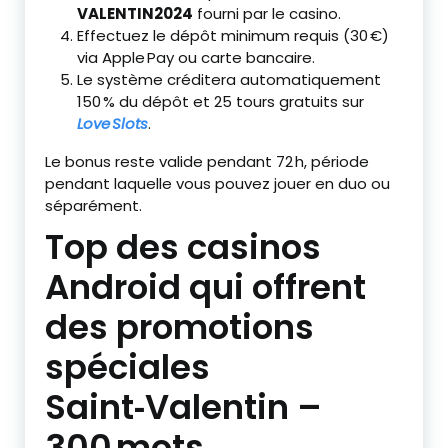
VALENTIN2024
fourni par le casino.
Effectuez le dépôt minimum requis (30 €)
via Apple Pay ou carte bancaire.
Le système créditera automatiquement
150 % du dépôt et 25 tours gratuits sur
Love Slots
.
Le bonus reste valide pendant 72 h, période
pendant laquelle vous pouvez jouer en duo ou
séparément.
Top des casinos
Android qui offrent
des promotions
spéciales
Saint‑Valentin –
300 mots