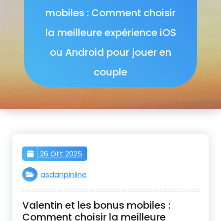
mobiles : Comment choisir
la meilleure expérience iOS
ou Android pour jouer en
couple
26 Ott 2025
asdanpinline
Valentin et les bonus mobiles :
Comment choisir la meilleure