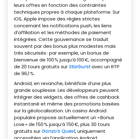
leurs offres en fonction des contraintes
techniques propres à chaque plateforme. Sur
iOS, Apple impose des règles strictes
concernant les notifications push, les liens
d’affiliation et les méthodes de paiement
intégrées. Cette gouvernance se traduit
souvent par des bonus plus modestes mais
très sécurisés : par exemple, un bonus de
bienvenue de 100 % jusqu’à 100 €, accompagné
de 20 tours gratuits sur
Starburst
avec un RTP
de 96,1 %.
Android, en revanche, bénéficie d’une plus
grande souplesse. Les développeurs peuvent
intégrer des widgets, des offres de cashback
instantané et même des promotions basées
sur la géolocalisation. Un casino Android
populaire propose actuellement un « Bonus
Love » de 150 % jusqu’à 150 €, plus 30 tours
gratuits sur
Gonzo’s Quest
, uniquement
accessibles via l’application Android.