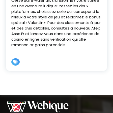
Cette Saint‑Valentin, transformez votre soirée
en une aventure ludique : testez les deux
plateformes, choisissez celle qui correspond le
mieux à votre style de jeu et réclamez le bonus
spécial « Valentin ». Pour des classements à jour
et des avis détaillés, consultez à nouveau Afep
Asso.Fr et lancez‑vous dans une expérience de
casino en ligne sans verification qui allie
romance et gains potentiels.