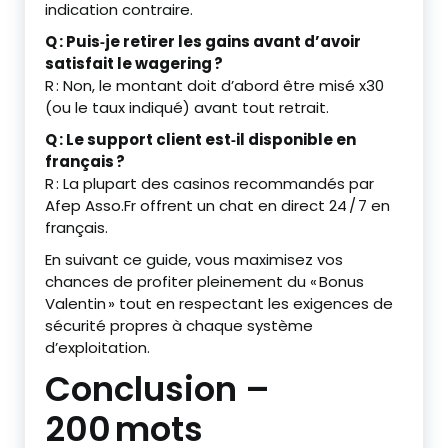
indication contraire.
Q : Puis‑je retirer les gains avant d’avoir
satisfait le wagering ?
R : Non, le montant doit d’abord être misé x30
(ou le taux indiqué) avant tout retrait.
Q : Le support client est‑il disponible en
français ?
R : La plupart des casinos recommandés par
Afep Asso.Fr offrent un chat en direct 24 / 7 en
français.
En suivant ce guide, vous maximisez vos
chances de profiter pleinement du « Bonus
Valentin » tout en respectant les exigences de
sécurité propres à chaque système
d’exploitation.
Conclusion –
200 mots