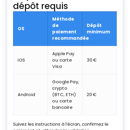
dépôt requis
Méthode
de
Dépôt
OS
paiement
minimum
recommandée
Apple Pay
iOS
ou carte
30 €
Visa
Google Pay,
crypto
Android
(BTC, ETH)
20 €
ou carte
bancaire
Suivez les instructions à l’écran, confirmez le