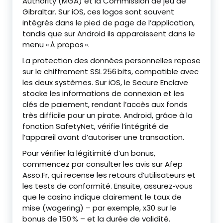
Authority (MGA) et la Commission de jeu de
Gibraltar. Sur iOS, ces logos sont souvent
intégrés dans le pied de page de l’application,
tandis que sur Android ils apparaissent dans le
menu « À propos ».
La protection des données personnelles repose
sur le chiffrement SSL 256 bits, compatible avec
les deux systèmes. Sur iOS, le Secure Enclave
stocke les informations de connexion et les
clés de paiement, rendant l’accès aux fonds
très difficile pour un pirate. Android, grâce à la
fonction SafetyNet, vérifie l’intégrité de
l’appareil avant d’autoriser une transaction.
Pour vérifier la légitimité d’un bonus,
commencez par consulter les avis sur Afep
Asso.Fr, qui recense les retours d’utilisateurs et
les tests de conformité. Ensuite, assurez‑vous
que le casino indique clairement le taux de
mise (wagering) – par exemple, x30 sur le
bonus de 150 % – et la durée de validité.