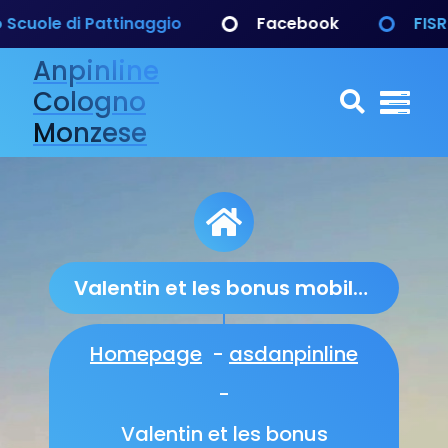
e di Pattinaggio
Facebook
FISR - Cor
Anpinline
Cologno
Monzese
Valentin et les bonus mobiles : Comment choisir la meilleure expérience iOS ou Android pour jouer en couple
Homepage
-
asdanpinline
-
Valentin et les bonus