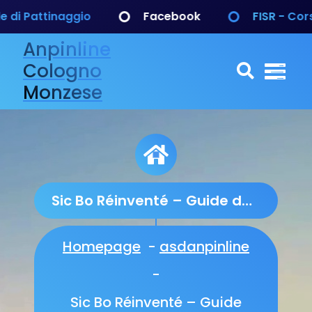
inaggio
Facebook
FISR - Corsa
Anpinline
Cologno
Monzese
Sic Bo Réinventé – Guide du Débutant pour Profiter des Bonus et Promotions sur les Plateformes Modernes
Homepage
-
asdanpinline
-
Sic Bo Réinventé – Guide