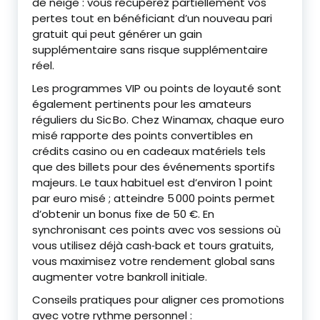
de neige : vous récupérez partiellement vos
pertes tout en bénéficiant d’un nouveau pari
gratuit qui peut générer un gain
supplémentaire sans risque supplémentaire
réel.
Les programmes VIP ou points de loyauté sont
également pertinents pour les amateurs
réguliers du Sic Bo. Chez Winamax, chaque euro
misé rapporte des points convertibles en
crédits casino ou en cadeaux matériels tels
que des billets pour des événements sportifs
majeurs. Le taux habituel est d’environ 1 point
par euro misé ; atteindre 5 000 points permet
d’obtenir un bonus fixe de 50 €. En
synchronisant ces points avec vos sessions où
vous utilisez déjà cash‑back et tours gratuits,
vous maximisez votre rendement global sans
augmenter votre bankroll initiale.
Conseils pratiques pour aligner ces promotions
avec votre rythme personnel :