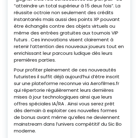
“atteindre un total supérieur à 15 deux fois”. La
réussite octroie non seulement des crédits
instantanés mais aussi des points XP pouvant
être échangés contre des objets virtuels ou
même des entrées gratuites aux tournois VIP
futurs . Ces innovations visent clairement à
retenir l’attention des nouveaux joueurs tout en
enrichissant leur parcours ludique dès leurs
premières parties.
Pour profiter pleinement de ces nouveautés
futuristes il suffit déjà aujourd’hui d’être inscrit
sur une plateforme reconnue via Aerofilmes.fr
qui répertorie régulièrement leurs dernières
mises à jour technologiques ainsi que leurs
offres spéciales IA/RA . Ainsi vous serez prêt
dès demain à exploiter ces nouvelles formes
de bonus avant même qu’elles ne deviennent
mainstream dans l’univers compétitif du Sic Bo
moderne.