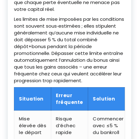
que chaque perte éventuelle ne menace pas
votre capital réel.
Les limites de mise imposées par les conditions
sont souvent sous‑estimées ; elles stipulent
généralement qu’aucune mise individuelle ne
doit dépasser 5 % du total combiné
dépôt+bonus pendant la période
promotionnelle. Dépasser cette limite entraîne
automatiquement l’annulation du bonus ainsi
que tous les gains associés – une erreur
fréquente chez ceux qui veulent accélérer leur
progression trop rapidement.
Erreur
Situation
Solution
fréquente
Mise
Risque
Commencer
élevée dès
d’échec
avec ≤5 %
le départ
rapide
du bankroll