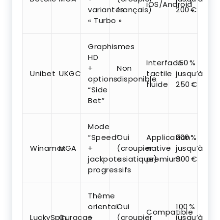
iOS/Android
variantes
français)
200 €
« Turbo »
Graphismes
HD
Interface
150 %
+
Non
Unibet
UKGC
tactile
jusqu’à
options
disponible
fluide
250 €
“Side
Bet”
Mode
“Speed”
Oui
Application
200 %
Winamax
MGA
+
(croupier
native
jusqu’à
jackpots
asiatique)
premium
300 €
progressifs
Thème
oriental
Oui
100 %
Compatible
LuckySpin
Curacao
+
(croupier
jusqu’à