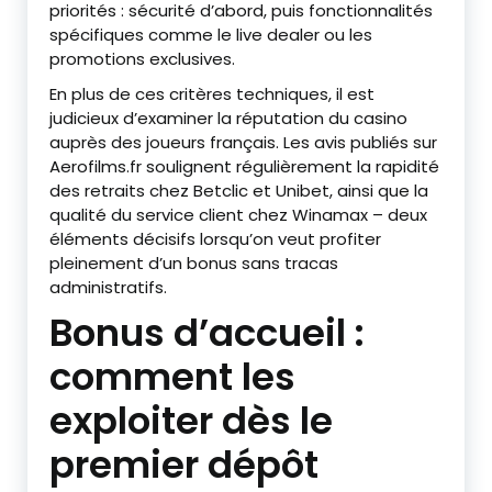
priorités : sécurité d’abord, puis fonctionnalités
spécifiques comme le live dealer ou les
promotions exclusives.
En plus de ces critères techniques, il est
judicieux d’examiner la réputation du casino
auprès des joueurs français. Les avis publiés sur
Aerofilms.fr soulignent régulièrement la rapidité
des retraits chez Betclic et Unibet, ainsi que la
qualité du service client chez Winamax – deux
éléments décisifs lorsqu’on veut profiter
pleinement d’un bonus sans tracas
administratifs.
Bonus d’accueil :
comment les
exploiter dès le
premier dépôt