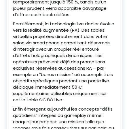
temporairement jusqu’à 150 %, tandis qu’un
joueur prudent verra apparaître davantage
d’offres cash‑back ciblées .
Parallèlement, la technologie live dealer évolue
vers la réalité augmentée (RA). Des tables
virtuelles projetées directement dans votre
salon via smartphone permettent désormais
d’interagir avec un croupier réel entouré
d’effets holographiques dynamiques . Les
opérateurs prévoient déjà des promotions
exclusives réservées aux sessions RA – par
exemple un “bonus mission” où accomplir trois
objectifs spécifiques pendant une partie live
débloque immédiatement 50 €
supplémentaires utilisables uniquement sur
cette table SIC BO Live .
Enfin émergent aujourd’hui les concepts “défis
quotidiens” intégrés au gameplay même :
chaque jour propose une mission telle que
“gagner trois fois consécutives sur pari pair” ou