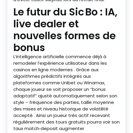
Le futur du Sic Bo : IA,
live dealer et
nouvelles formes de
bonus
L’intelligence artificielle commence déjà à
remodeler l’expérience utilisateur dans les
casinos en ligne modernes . Grâce aux
algorithmes prédictifs intégrés aux
plateformes comme Unibet ou Winamax,
chaque joueur se voit proposer un “bonus
adaptatif” ajusté automatiquement selon son
style – fréquence des parties, taille moyenne
des mises et niveau historique de volatilité
accepté . Ainsi un joueur très actif recevant
régulièrement des tours gratuits pourra voir son
taux match‑deposit augmenter