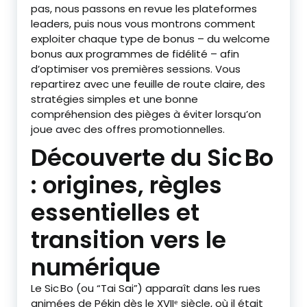
pas, nous passons en revue les plateformes
leaders, puis nous vous montrons comment
exploiter chaque type de bonus – du welcome
bonus aux programmes de fidélité – afin
d’optimiser vos premières sessions. Vous
repartirez avec une feuille de route claire, des
stratégies simples et une bonne
compréhension des pièges à éviter lorsqu’on
joue avec des offres promotionnelles.
Découverte du Sic Bo
: origines, règles
essentielles et
transition vers le
numérique
Le Sic Bo (ou “Tai Sai”) apparaît dans les rues
animées de Pékin dès le XVIIᵉ siècle, où il était