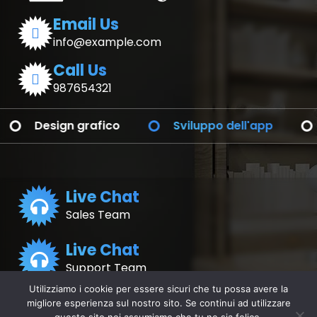
Email Us
info@example.com
Call Us
987654321
ign grafico
Sviluppo dell'app
Identità
Live Chat
Sales Team
Live Chat
Support Team
Utilizziamo i cookie per essere sicuri che tu possa avere la
migliore esperienza sul nostro sito. Se continui ad utilizzare
Application
Application