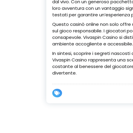
dal vivo. Con un generoso pacchetto d
loro avventura con un vantaggio sign
testati per garantire un’esperienza 
Questo casinò online non solo offre
sul gioco responsabile. I giocatori 
consapevole. Vivaspin Casino si distin
ambiente accogliente e accessibile
In sintesi, scoprire i segreti nascos
Vivaspin Casino rappresenta una sce
costante al benessere del giocatore. 
divertente.