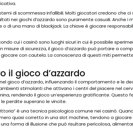
icativa.
stemi di scommessa infallibili. Molti giocatori credono che c
risultati nei giochi d’azzardo sono puramente casuali. Anche i 
tte o di una mano di blackjack. La chiave è giocare responsabi
ondo cui i casinò sono luoghi sicuri in cui è possibile sperime
n misure di sicurezza, il gioco d’azzardo può portare a com
 e giocare con cautela. La conoscenza di questi miti permette
ro il gioco d’azzardo
 nel gioco d’azzardo, influenzando il comportamento e le decis
ienti stimolanti che attivano i centri del piacere nel cervel
mina, rendendo il gioco un’esperienza gratificante. Quest
e perdite superano le vincite.
a vittoria” è una tecnica psicologica comune nei casinò. Quando
ero quasi corretto in una slot machine, tendono a giocare d
na forma di illusione che può risultare pericolosa, aliment