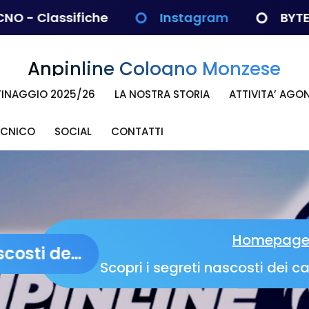
ssifiche
Instagram
BYTE Caffè -
Anpinline Cologno Monzese
TINAGGIO 2025/26
LA NOSTRA STORIA
ATTIVITA’ AGO
ECNICO
SOCIAL
CONTATTI
Homepag
Scopri i segreti nascosti dei c