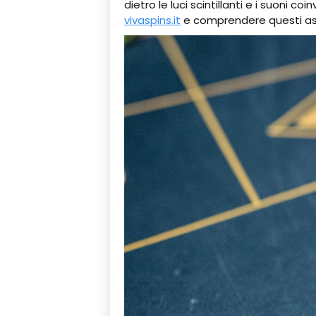
dietro le luci scintillanti e i suoni c
vivaspins.it
e comprendere questi asp