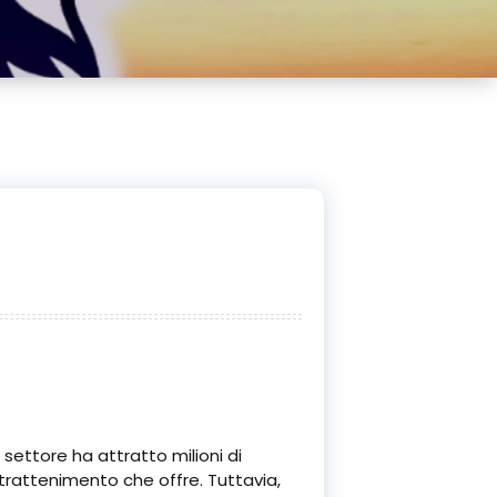
settore ha attratto milioni di
ntrattenimento che offre. Tuttavia,