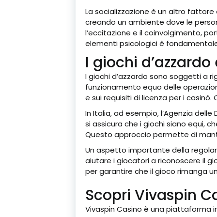
La socializzazione è un altro fattore
creando un ambiente dove le persone
l’eccitazione e il coinvolgimento,
elementi psicologici è fondamental
I giochi d’azzardo
I giochi d’azzardo sono soggetti a ri
funzionamento equo delle operazioni. 
e sui requisiti di licenza per i casin
In Italia, ad esempio, l’Agenzia del
si assicura che i giochi siano equi, ch
Questo approccio permette di mante
Un aspetto importante della regola
aiutare i giocatori a riconoscere il 
per garantire che il gioco rimanga un’
Scopri Vivaspin C
Vivaspin Casino è una piattaforma inn