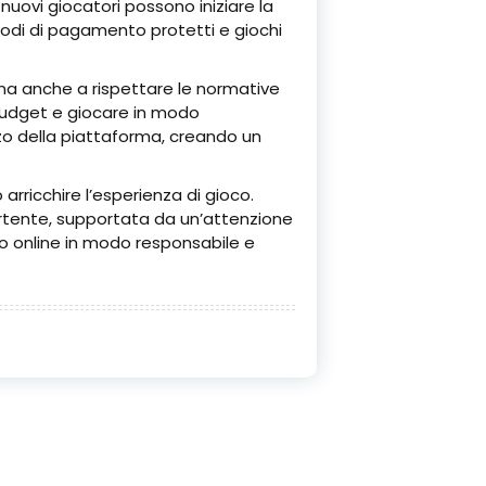
 nuovi giocatori possono iniziare la
todi di pagamento protetti e giochi
na anche a rispettare le normative
 budget e giocare in modo
lizzo della piattaforma, creando un
arricchire l’esperienza di gioco.
ertente, supportata da un’attenzione
oco online in modo responsabile e