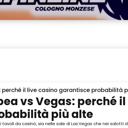
perché il live casino garantisce probabilità p
ea vs Vegas: perché il 
babilità più alte
tavoli da casinò, sia nelle sale di Las Vegas che nei salotti do