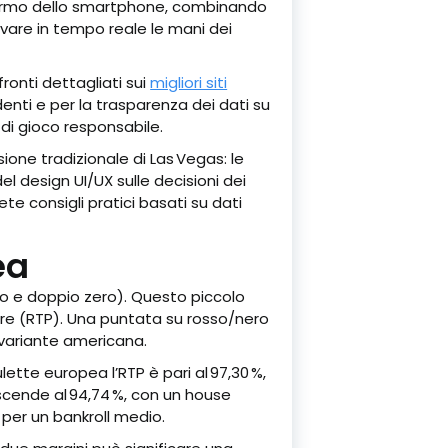
schermo dello smartphone, combinando
rvare in tempo reale le mani dei
ronti dettagliati sui
migliori siti
ndenti e per la trasparenza dei dati su
di gioco responsabile.
ione tradizionale di Las Vegas: le
el design UI/UX sulle decisioni dei
e consigli pratici basati su dati
ea
ro e doppio zero). Questo piccolo
tore (RTP). Una puntata su rosso/nero
a variante americana.
lette europea l’RTP è pari al 97,30 %,
 scende al 94,74 %, con un house
a per un bankroll medio.