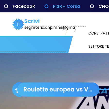
acebook
FISR - Corsa
CNO - Class
Scrivi
segreteria.anpinline@gmail.com
CORSI PAT
SETTORE T
Roulette europea vs Vegas: perché il live casino garantisce probabilità più alte