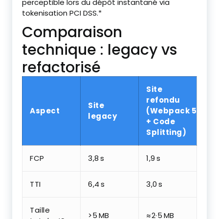
perceptible lors du dépôt instantané via
tokenisation PCI DSS.*
Comparaison
technique : legacy vs
refactorisé
Site
refondu
Site
Aspect
(Webpack 5
legacy
+ Code
Splitting)
FCP
3,8 s
1,9 s
TTI
6,4 s
3,0 s
Taille
>5 MB
≈2·5 MB