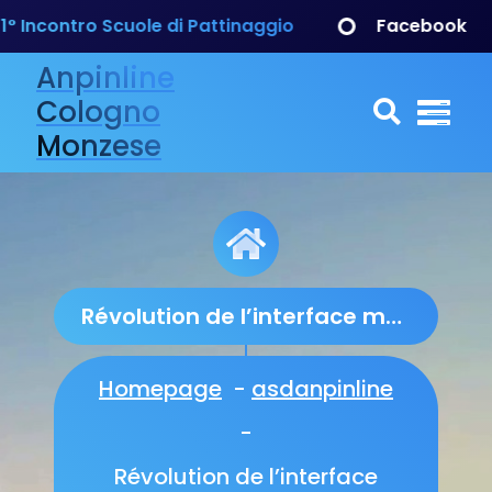
contro Scuole di Pattinaggio
Facebook
Anpinline
Cologno
Monzese
Révolution de l’interface mobile des casinos — Comment le design booste la rétention et la conversion
Homepage
-
asdanpinline
-
Révolution de l’interface