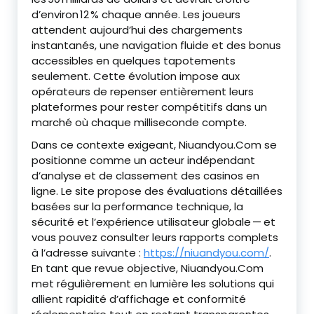
d’environ 12 % chaque année. Les joueurs
attendent aujourd’hui des chargements
instantanés, une navigation fluide et des bonus
accessibles en quelques tapotements
seulement. Cette évolution impose aux
opérateurs de repenser entièrement leurs
plateformes pour rester compétitifs dans un
marché où chaque milliseconde compte.
Dans ce contexte exigeant, Niuandyou.Com se
positionne comme un acteur indépendant
d’analyse et de classement des casinos en
ligne. Le site propose des évaluations détaillées
basées sur la performance technique, la
sécurité et l’expérience utilisateur globale — et
vous pouvez consulter leurs rapports complets
à l’adresse suivante :
https://niuandyou.com/
.
En tant que revue objective, Niuandyou.Com
met régulièrement en lumière les solutions qui
allient rapidité d’affichage et conformité