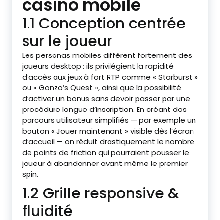
casino mobile
1.1 Conception centrée
sur le joueur
Les personas mobiles diffèrent fortement des
joueurs desktop : ils privilégient la rapidité
d’accès aux jeux à fort RTP comme « Starburst »
ou « Gonzo’s Quest », ainsi que la possibilité
d’activer un bonus sans devoir passer par une
procédure longue d’inscription. En créant des
parcours utilisateur simplifiés — par exemple un
bouton « Jouer maintenant » visible dès l’écran
d’accueil — on réduit drastiquement le nombre
de points de friction qui pourraient pousser le
joueur à abandonner avant même le premier
spin.
1.2 Grille responsive &
fluidité