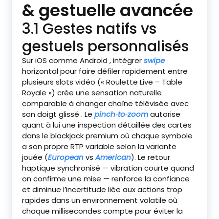
& gestuelle avancée
3.1 Gestes natifs vs
gestuels personnalisés
Sur iOS comme Android , intégrer
swipe
horizontal pour faire défiler rapidement entre
plusieurs slots vidéo (« Roulette Live – Table
Royale ») crée une sensation naturelle
comparable à changer chaîne télévisée avec
son doigt glissé . Le
pinch‑to‑zoom
autorise
quant à lui une inspection détaillée des cartes
dans le blackjack premium où chaque symbole
a son propre RTP variable selon la variante
jouée (
European
vs
American
). Le retour
haptique synchronisé — vibration courte quand
on confirme une mise — renforce la confiance
et diminue l’incertitude liée aux actions trop
rapides dans un environnement volatile où
chaque millisecondes compte pour éviter la