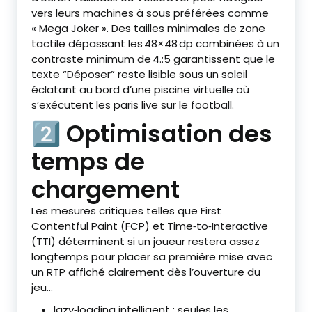
vers leurs machines à sous préférées comme
« Mega Joker ». Des tailles minimales de zone
tactile dépassant les 48×48 dp combinées à un
contraste minimum de 4.:5 garantissent que le
texte “Déposer” reste lisible sous un soleil
éclatant au bord d’une piscine virtuelle où
s’exécutent les paris live sur le football.
2️⃣ Optimisation des
temps de
chargement
Les mesures critiques telles que First
Contentful Paint (FCP) et Time‑to‑Interactive
(TTI) déterminent si un joueur restera assez
longtemps pour placer sa première mise avec
un RTP affiché clairement dès l’ouverture du
jeu…
lazy‑loading intelligent : seules les