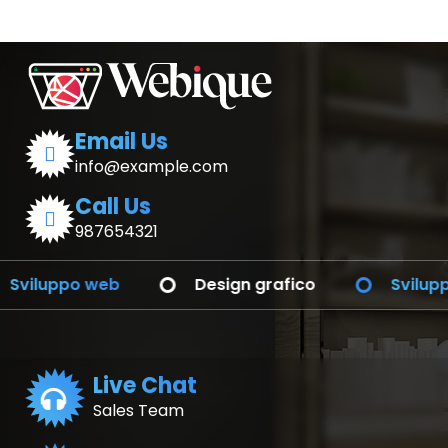
Email Us
info@example.com
Call Us
987654321
ppo web
Design grafico
Sviluppo dell'
Live Chat
Sales Team