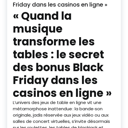
Friday dans les casinos en ligne »
« Quand la
musique
transforme les
tables : le secret
des bonus Black
Friday dans les
casinos en ligne »
L’univers des jeux de table en ligne vit une
métamorphose inattendue : la bande‑son
originale, jadis réservée aux jeux vidéo ou aux
salles de concert virtuelles, s’invite désormais
sur les roulettes, les tables de blackjack et