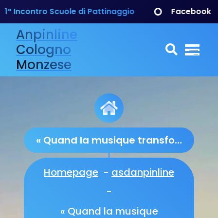
ontro Scuole di Pattinaggio
Facebook
Anpinline
Cologno
Monzese
« Quand la musique transforme les tables : le secret des bonus Black Friday dans les casinos en ligne »
Homepage
-
asdanpinline
-
« Quand la musique