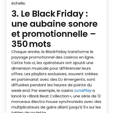
échelle.
3. Le Black Friday :
une aubaine sonore
et promotionnelle –
350 mots
Chaque année, le Black Friday transforme le
paysage promotionnel des casinos en ligne.
Cette fois‑ci, les opérateurs ont ajouté une
dimension musicale pour différencier leurs
offres. Les playlists exclusives, souvent créées
en partenariat avec des DJ émergents, sont
diffusées pendant les heures de pointe du
week‑end. Par exemple, le casino
LunaPlay
a
lancé la « Black Beat Collection », une série de 12
morceaux électro‑house synchronisés avec des
multiplicateurs de gains allant jusqu’à 5 x sur les
tables de roulette.