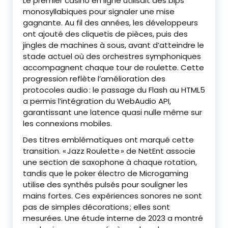
Le premier casino en ligne utilisait des bips
monosyllabiques pour signaler une mise
gagnante. Au fil des années, les développeurs
ont ajouté des cliquetis de pièces, puis des
jingles de machines à sous, avant d’atteindre le
stade actuel où des orchestres symphoniques
accompagnent chaque tour de roulette. Cette
progression reflète l’amélioration des
protocoles audio : le passage du Flash au HTML5
a permis l’intégration du WebAudio API,
garantissant une latence quasi nulle même sur
les connexions mobiles.
Des titres emblématiques ont marqué cette
transition. « Jazz Roulette » de NetEnt associe
une section de saxophone à chaque rotation,
tandis que le poker électro de Microgaming
utilise des synthés pulsés pour souligner les
mains fortes. Ces expériences sonores ne sont
pas de simples décorations ; elles sont
mesurées. Une étude interne de 2023 a montré