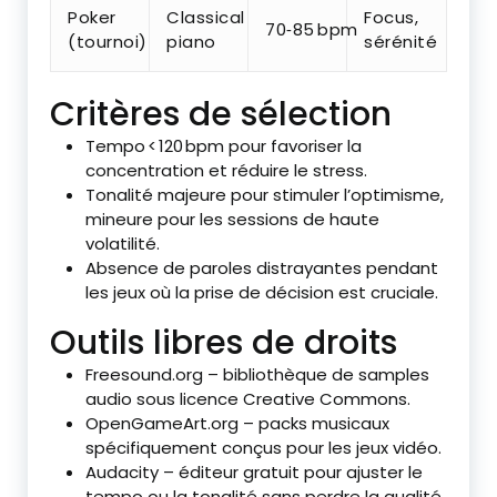
Poker
Classical
Focus,
70‑85 bpm
(tournoi)
piano
sérénité
Critères de sélection
Tempo < 120 bpm pour favoriser la
concentration et réduire le stress.
Tonalité majeure pour stimuler l’optimisme,
mineure pour les sessions de haute
volatilité.
Absence de paroles distrayantes pendant
les jeux où la prise de décision est cruciale.
Outils libres de droits
Freesound.org – bibliothèque de samples
audio sous licence Creative Commons.
OpenGameArt.org – packs musicaux
spécifiquement conçus pour les jeux vidéo.
Audacity – éditeur gratuit pour ajuster le
tempo ou la tonalité sans perdre la qualité.