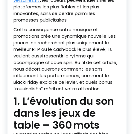
versailles.fr/
, les joueurs peuvent identifier les
plateformes les plus fiables et les plus
innovantes, sans se perdre parmi les
promesses publicitaires.
Cette convergence entre musique et
promotions crée une dynamique nouvelle. Les
joueurs ne recherchent plus uniquement le
meilleur RTP ou le cash‑back le plus élevé ; ils
veulent aussi ressentir le rythme qui
accompagne chaque spin. Au fil de cet article,
nous décortiquerons comment les sons
influencent les performances, comment le
Black Friday exploite ce levier, et quels bonus
“musicalisés” méritent votre attention.
1. L’évolution du son
dans les jeux de
table – 360 mots