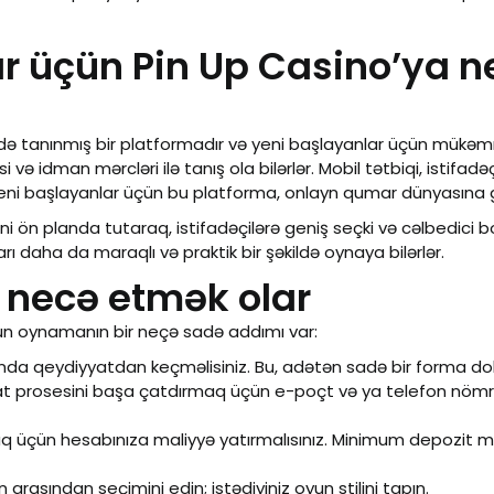
ar üçün Pin Up Casino’ya
də tanınmış bir platformadır və yeni başlayanlar üçün mükəm
 və idman mərcləri ilə tanış ola bilərlər. Mobil tətbiqi, istifadəçi
yeni başlayanlar üçün bu platforma, onlayn qumar dünyasına gi
 ön planda tutaraq, istifadəçilərə geniş seçki və cəlbedici b
nları daha da maraqlı və praktik bir şəkildə oynaya bilərlər.
necə etmək olar
p Casino’ya daxil olmağın və oyun oynamanın bir neçə sadə addımı var:
tında qeydiyyatdan keçməlisiniz. Bu, adətən sadə bir forma do
 prosesini başa çatdırmaq üçün e-poçt və ya telefon nömrən
 üçün hesabınıza maliyyə yatırmalısınız. Minimum depozit 
arasından seçimini edin; istədiyiniz oyun stilini tapın.