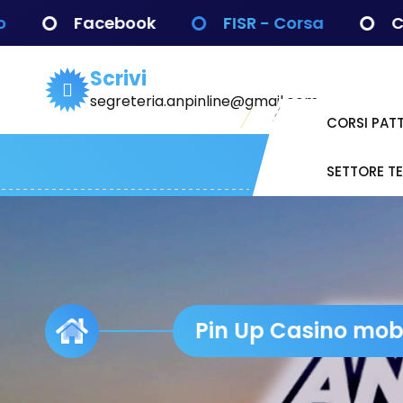
Facebook
FISR - Corsa
CNO - Cl
Scrivi
segreteria.anpinline@gmail.com
CORSI PAT
SETTORE T
Pin Up Casino mobil tətbiqi: oyunların rahatlığına daxil olun