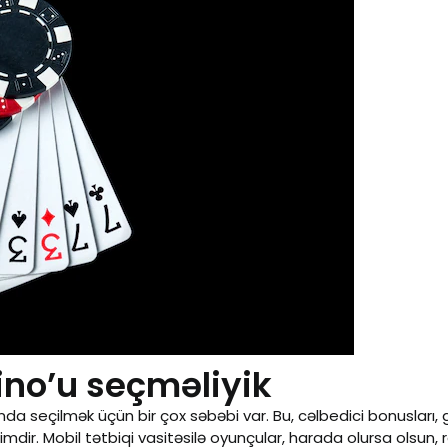
ino’u seçməliyik
da seçilmək üçün bir çox səbəbi var. Bu, cəlbedici bonusları, g
dir. Mobil tətbiqi vasitəsilə oyunçular, harada olursa olsun, ra