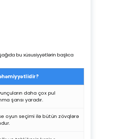
ağıda bu xüsusiyyətlərin başlıca
əhəmiyyətlidir?
yunçuların daha çox pul
ma şansı yaradır.
se oyun seçimi ilə bütün zövqlərə
dur.