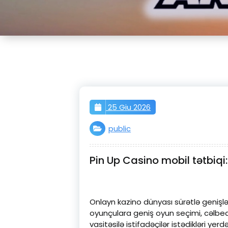
25 Giu 2026
public
Pin Up Casino mobil tətbiqi:
Onlayn kazino dünyası sürətlə genişlə
oyunçulara geniş oyun seçimi, cəlbed
vasitəsilə istifadəçilər istədikləri y