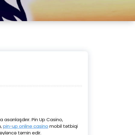
 asanlaşdırır. Pin Up Casino,
n,
pin-up online casino
mobil tətbiqi
 əyləncə təmin edir.