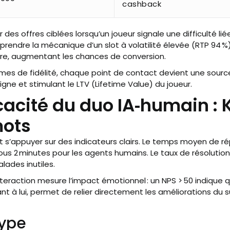
cashback
 des offres ciblées lorsqu’un joueur signale une difficulté lié
mprendre la mécanique d’un slot à volatilité élevée (RTP 94 
tre, augmentant les chances de conversion.
mes de fidélité, chaque point de contact devient une source
ligne et stimulant le LTV (Lifetime Value) du joueur.
icacité du duo IA‑humain : 
mots
aut s’appuyer sur des indicateurs clairs. Le temps moyen de 
ous 2 minutes pour les agents humains. Le taux de résolutio
lades inutiles.
teraction mesure l’impact émotionnel : un NPS > 50 indique 
uant à lui, permet de relier directement les améliorations du
type