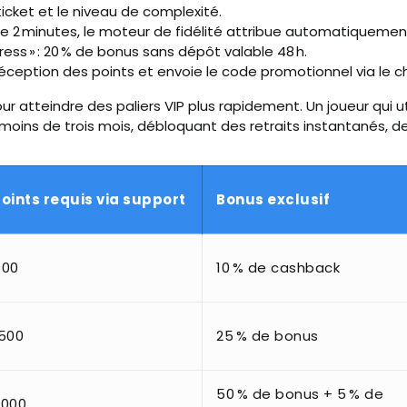
ticket et le niveau de complexité.
s de 2 minutes, le moteur de fidélité attribue automatiqueme
s » : 20 % de bonus sans dépôt valable 48 h.
réception des points et envoie le code promotionnel via le c
 atteindre des paliers VIP plus rapidement. Un joueur qui ut
 en moins de trois mois, débloquant des retraits instantanés, 
oints requis via support
Bonus exclusif
500
10 % de cashback
500
25 % de bonus
50 % de bonus + 5 % de
3000