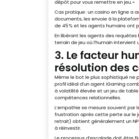
dépôt pour vous remettre en jeu. »
Cas pratique : un casino en ligne a 
documents, les envoie à la plateform
de 45 % et les agents humains ont p
En libérant les agents des requêtes 
terrain de jeu où l’humain intervien
3. Le facteur h
résolution des 
Même le bot le plus sophistiqué ne p
profil idéal d’un agent iGaming combi
à volatilité élevée et un jeu de tab
compétences relationnelles.
L’empathie se mesure souvent par l
frustration après cette perte sur le
retrait) obtient généralement un NPS
à réinvestir.
Le processus d’escalade doit être f