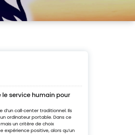
e le service humain pour
d’un call‑center traditionnel. Ils
un ordinateur portable. Dans ce
mais un critère de choix
 expérience positive, alors qu’un