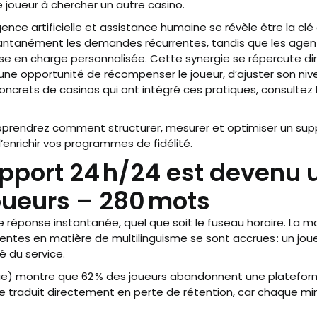
e joueur à chercher un autre casino.
ligence artificielle et assistance humaine se révèle être la 
tantanément les demandes récurrentes, tandis que les agents
ise en charge personnalisée. Cette synergie se répercute 
t une opportunité de récompenser le joueur, d’ajuster son n
oncrets de casinos qui ont intégré ces pratiques, consultez 
apprendrez comment structurer, mesurer et optimiser un supp
 d’enrichir vos programmes de fidélité.
upport 24 h/24 est devenu u
joueurs – 280 mots
réponse instantanée, quel que soit le fuseau horaire. La mo
tentes en matière de multilinguisme se sont accrues : un jou
é du service.
ue) montre que 62 % des joueurs abandonnent une platefor
 traduit directement en perte de rétention, car chaque m