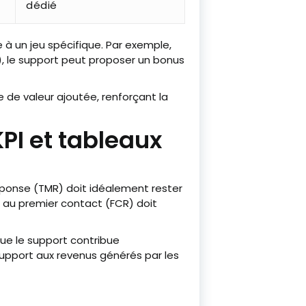
dédié
e à un jeu spécifique. Par exemple,
%), le support peut proposer un bonus
 de valeur ajoutée, renforçant la
KPI et tableaux
réponse (TMR) doit idéalement rester
n au premier contact (FCR) doit
que le support contribue
 support aux revenus générés par les