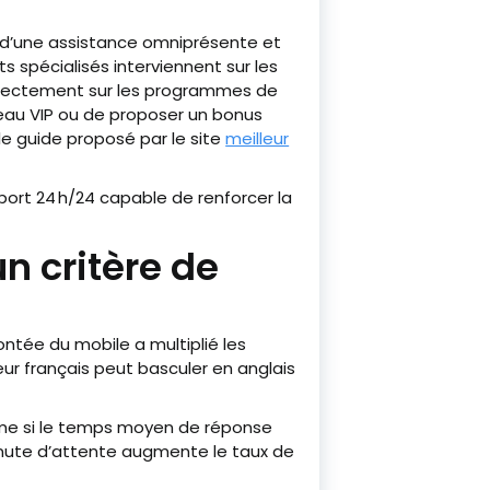
clé d’une assistance omniprésente et
 spécialisés interviennent sur les
directement sur les programmes de
iveau VIP ou de proposer un bonus
le guide proposé par le site
meilleur
ort 24 h/24 capable de renforcer la
n critère de
ntée du mobile a multiplié les
eur français peut basculer en anglais
me si le temps moyen de réponse
inute d’attente augmente le taux de