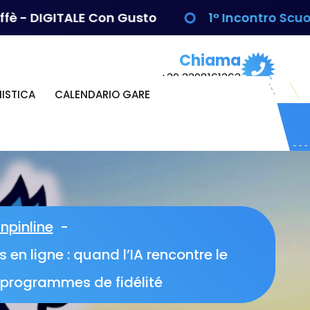
ITALE Con Gusto
1° Incontro Scuole di Pat
Chiama
+39 3398161363
NISTICA
CALENDARIO GARE
npinline
-
en ligne : quand l’IA rencontre le
 programmes de fidélité