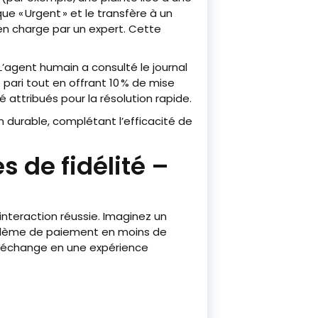
e « Urgent » et le transfère à un
en charge par un expert. Cette
 L’agent humain a consulté le journal
 pari tout en offrant 10 % de mise
té attribués pour la résolution rapide.
n durable, complétant l’efficacité de
 de fidélité –
 interaction réussie. Imaginez un
roblème de paiement en moins de
le échange en une expérience