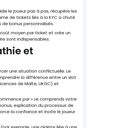
ide le joueur pas à pas, récupère les
ume de tickets liés à la KYC a chuté
s de bonus personnalisés.
 coût moyen par ticket et crée un
ire sont indispensables.
thie et
er une situation conflictuelle. Le
omprendre la différence entre un slot
 licences de Malte, UKGC) et
i commence par « Je comprends votre
 bonus, explication du processus de
rce la confiance et incite le joueur
(par exemple, une plainte liée à une