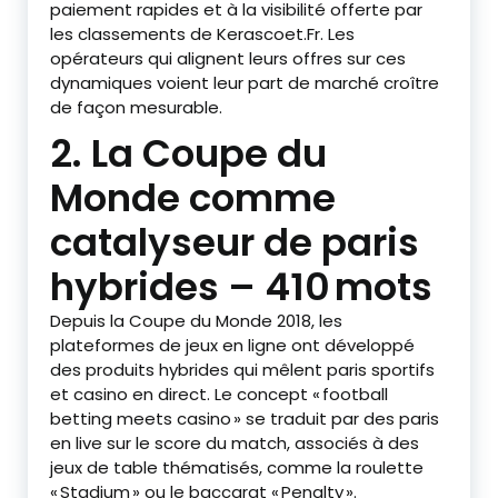
paiement rapides et à la visibilité offerte par
les classements de Kerascoet.Fr. Les
opérateurs qui alignent leurs offres sur ces
dynamiques voient leur part de marché croître
de façon mesurable.
2. La Coupe du
Monde comme
catalyseur de paris
hybrides – 410 mots
Depuis la Coupe du Monde 2018, les
plateformes de jeux en ligne ont développé
des produits hybrides qui mêlent paris sportifs
et casino en direct. Le concept « football
betting meets casino » se traduit par des paris
en live sur le score du match, associés à des
jeux de table thématisés, comme la roulette
« Stadium » ou le baccarat « Penalty ».