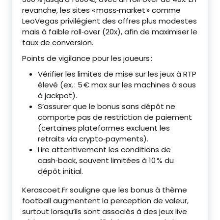
revanche, les sites « mass‑market » comme
LeoVegas privilégient des offres plus modestes
mais à faible roll‑over (20x), afin de maximiser le
taux de conversion.
Points de vigilance pour les joueurs :
Vérifier les limites de mise sur les jeux à RTP
élevé (ex. : 5 € max sur les machines à sous
à jackpot).
S’assurer que le bonus sans dépôt ne
comporte pas de restriction de paiement
(certaines plateformes excluent les
retraits via crypto‑payments).
Lire attentivement les conditions de
cash‑back, souvent limitées à 10 % du
dépôt initial.
Kerascoet.Fr souligne que les bonus à thème
football augmentent la perception de valeur,
surtout lorsqu’ils sont associés à des jeux live