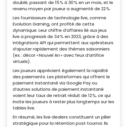
doublé, passant de 15 % à 30 % en un mois, et le
revenu moyen par joueur a augmenté de 22 %.
Les fournisseurs de technologie live, comme
Evolution Gaming, ont profité de cette
dynamique. Leur chiffre d’affaires lié aux jeux
live a progressé de 34 % en 2023, grâce à des
intégrations API qui permettent aux opérateurs
d’ajouter rapidement des thèmes saisonniers
(ex. : décor « Nouvel An » avec feux d’artifice
virtuels).
Les joueurs apprécient également la rapidité
des paiements. Les plateformes qui offrent le
paiement instantané via Google Pay ou
d’autres solutions de paiement instantané
voient leur taux de retrait réduit de 12 %, ce qui
incite les joueurs à rester plus longtemps sur les
tables live.
En résumé, les live‑dealers constituent un pilier
stratégique pour la rétention post‑tournoi. Ils