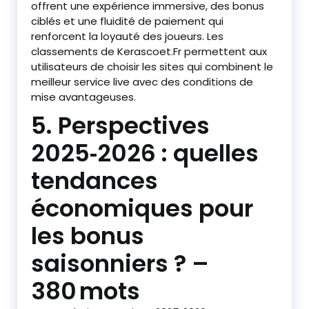
offrent une expérience immersive, des bonus
ciblés et une fluidité de paiement qui
renforcent la loyauté des joueurs. Les
classements de Kerascoet.Fr permettent aux
utilisateurs de choisir les sites qui combinent le
meilleur service live avec des conditions de
mise avantageuses.
5. Perspectives
2025‑2026 : quelles
tendances
économiques pour
les bonus
saisonniers ? –
380 mots