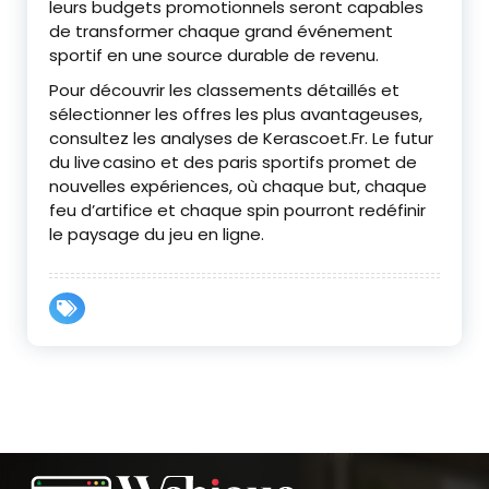
leurs budgets promotionnels seront capables
de transformer chaque grand événement
sportif en une source durable de revenu.
Pour découvrir les classements détaillés et
sélectionner les offres les plus avantageuses,
consultez les analyses de Kerascoet.Fr. Le futur
du live casino et des paris sportifs promet de
nouvelles expériences, où chaque but, chaque
feu d’artifice et chaque spin pourront redéfinir
le paysage du jeu en ligne.