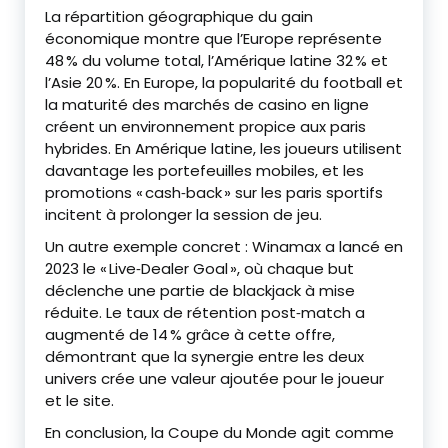
La répartition géographique du gain
économique montre que l’Europe représente
48 % du volume total, l’Amérique latine 32 % et
l’Asie 20 %. En Europe, la popularité du football et
la maturité des marchés de casino en ligne
créent un environnement propice aux paris
hybrides. En Amérique latine, les joueurs utilisent
davantage les portefeuilles mobiles, et les
promotions « cash‑back » sur les paris sportifs
incitent à prolonger la session de jeu.
Un autre exemple concret : Winamax a lancé en
2023 le « Live‑Dealer Goal », où chaque but
déclenche une partie de blackjack à mise
réduite. Le taux de rétention post‑match a
augmenté de 14 % grâce à cette offre,
démontrant que la synergie entre les deux
univers crée une valeur ajoutée pour le joueur
et le site.
En conclusion, la Coupe du Monde agit comme