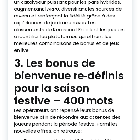
un catalyseur puissant pour les paris hybrides,
augmentant l’ARPU, diversifiant les sources de
revenu et renforçant la fidélité grâce à des
expériences de jeu immersives. Les
classements de Kerascoet.Fr aident les joueurs
à identifier les plateformes qui offrent les
meilleures combinaisons de bonus et de jeux
en live.
3. Les bonus de
bienvenue re‑définis
pour la saison
festive – 400 mots
Les opérateurs ont repensé leurs bonus de
bienvenue afin de répondre aux attentes des
joueurs pendant la période festive. Parmi les
nouvelles offres, on retrouve :