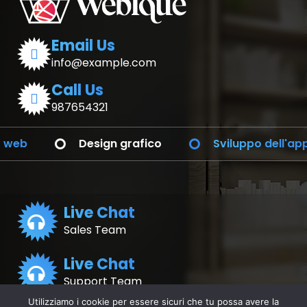
Email Us
info@example.com
Call Us
987654321
Design grafico
Sviluppo dell'app
Live Chat
Sales Team
Live Chat
Support Team
Utilizziamo i cookie per essere sicuri che tu possa avere la