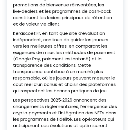
promotions de bienvenue réinventées, les
live‑dealers et les programmes de cash‑back
constituent les leviers principaux de rétention
et de valeur vie client.
Kerascoet.Fr, en tant que site d’évaluation
indépendant, continue de guider les joueurs
vers les meilleures offres, en comparant les
exigences de mise, les méthodes de paiement
(Google Pay, paiement instantané) et la
transparence des conditions. Cette
transparence contribue à un marché plus
responsable, où les joueurs peuvent mesurer le
coût réel d’un bonus et choisir des plateformes
qui respectent les bonnes pratiques de jeu.
Les perspectives 2025‑2026 annoncent des
changements réglementaires, l’émergence des
crypto‑payments et l’intégration des NFTs dans
les programmes de fidélité. Les opérateurs qui
anticiperont ces évolutions et optimiseront