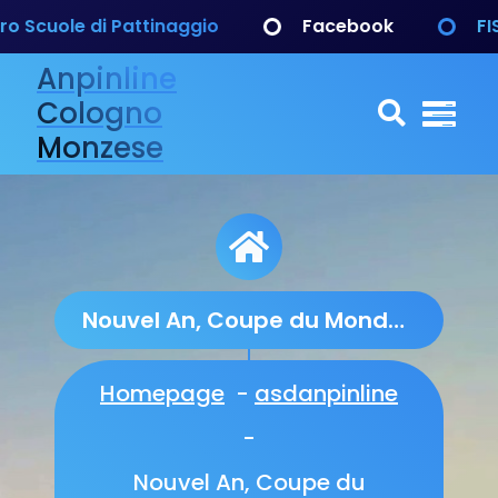
le di Pattinaggio
Facebook
FISR - Co
Anpinline
Cologno
Monzese
Nouvel An, Coupe du Monde & Live Casino : Analyse économique des bonus qui font vibrer les joueurs
Homepage
-
asdanpinline
-
Nouvel An, Coupe du