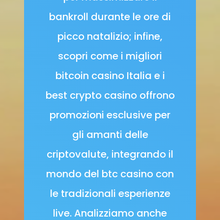
bankroll durante le ore di
picco natalizio; infine,
scopri come i migliori
bitcoin casino Italia e i
best crypto casino offrono
promozioni esclusive per
gli amanti delle
criptovalute, integrando il
mondo del btc casino con
le tradizionali esperienze
live. Analizziamo anche