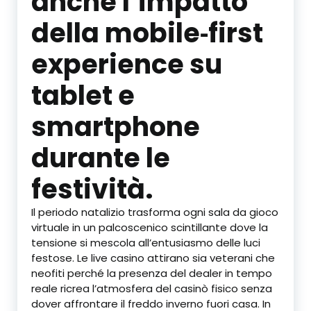
anche l’impatto
della mobile‑first
experience su
tablet e
smartphone
durante le
festività.
Il periodo natalizio trasforma ogni sala da gioco
virtuale in un palcoscenico scintillante dove la
tensione si mescola all’entusiasmo delle luci
festose. Le live casino attirano sia veterani che
neofiti perché la presenza del dealer in tempo
reale ricrea l’atmosfera del casinò fisico senza
dover affrontare il freddo inverno fuori casa. In