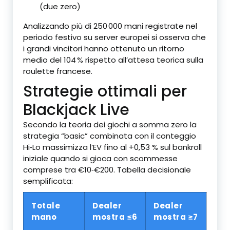
(due zero)
Analizzando più di 250 000 mani registrate nel
periodo festivo su server europei si osserva che
i grandi vincitori hanno ottenuto un ritorno
medio del 104 % rispetto all’attesa teorica sulla
roulette francese.
Strategie ottimali per
Blackjack Live
Secondo la teoria dei giochi a somma zero la
strategia “basic” combinata con il conteggio
Hi‑Lo massimizza l’EV fino al +0,53 % sul bankroll
iniziale quando si gioca con scommesse
comprese tra €10‑€200. Tabella decisionale
semplificata:
Totale
Dealer
Dealer
mano
mostra ≤6
mostra ≥7