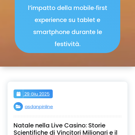
l’impatto della mobile‑first
experience su tablet e
smartphone durante le
festività.
29 Giu 2025
asdanpinline
Natale nella Live Casino: Storie
Scientifiche di Vincitori Milionari e il