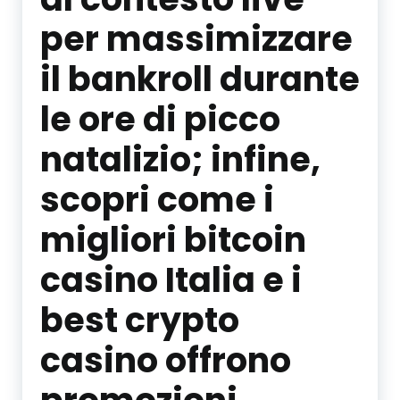
per massimizzare
il bankroll durante
le ore di picco
natalizio; infine,
scopri come i
migliori bitcoin
casino Italia e i
best crypto
casino offrono