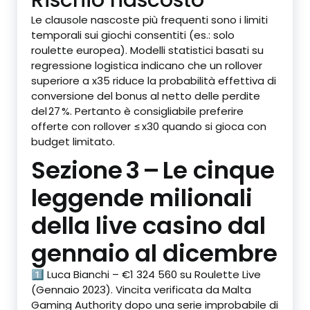
Rischio nascosto
Le clausole nascoste più frequenti sono i limiti
temporali sui giochi consentiti (es.: solo
roulette europea). Modelli statistici basati su
regressione logistica indicano che un rollover
superiore a x35 riduce la probabilità effettiva di
conversione del bonus al netto delle perdite
del 27 %. Pertanto è consigliabile preferire
offerte con rollover ≤ x30 quando si gioca con
budget limitato.
Sezione 3 – Le cinque
leggende milionali
della live casino dal
gennaio al dicembre
1️⃣ Luca Bianchi – €1 324 560 su Roulette Live
(Gennaio 2023). Vincita verificata da Malta
Gaming Authority dopo una serie improbabile di