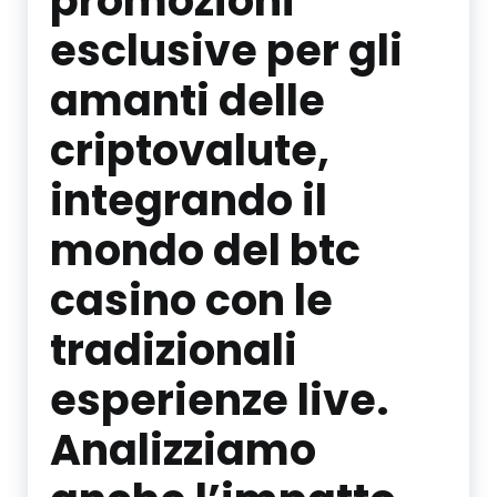
promozioni
esclusive per gli
amanti delle
criptovalute,
integrando il
mondo del btc
casino con le
tradizionali
esperienze live.
Analizziamo