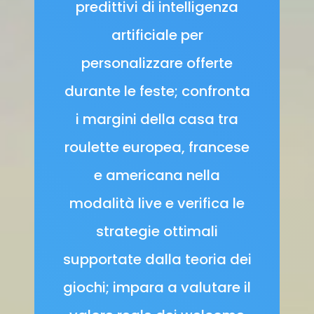
predittivi di intelligenza
artificiale per
personalizzare offerte
durante le feste; confronta
i margini della casa tra
roulette europea, francese
e americana nella
modalità live e verifica le
strategie ottimali
supportate dalla teoria dei
giochi; impara a valutare il