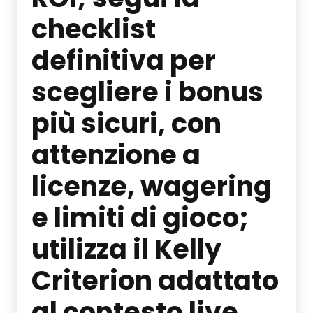
checklist
definitiva per
scegliere i bonus
più sicuri, con
attenzione a
licenze, wagering
e limiti di gioco;
utilizza il Kelly
Criterion adattato
al contesto live