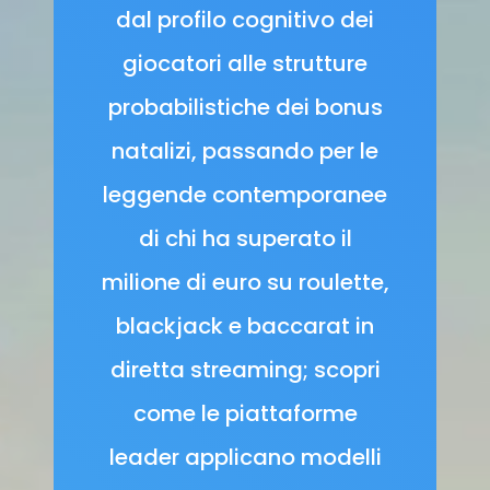
dal profilo cognitivo dei
giocatori alle strutture
probabilistiche dei bonus
natalizi, passando per le
leggende contemporanee
di chi ha superato il
milione di euro su roulette,
blackjack e baccarat in
diretta streaming; scopri
come le piattaforme
leader applicano modelli