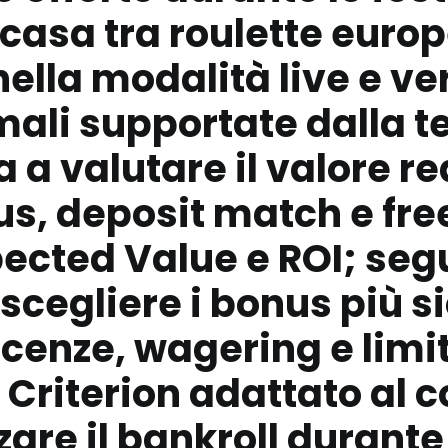
 casa tra roulette euro
lla modalità live e ver
mali supportate dalla t
 a valutare il valore re
, deposit match e fre
ected Value e ROI; segu
 scegliere i bonus più si
icenze, wagering e limit
ly Criterion adattato al 
re il bankroll durante 