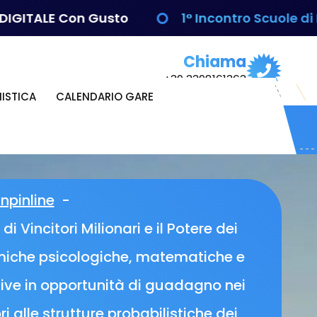
Con Gusto
1° Incontro Scuole di Pattinaggi
Chiama
+39 3398161363
NISTICA
CALENDARIO GARE
npinline
-
di Vincitori Milionari e il Potere dei
amiche psicologiche, matematiche e
tive in opportunità di guadagno nei
ri alle strutture probabilistiche dei