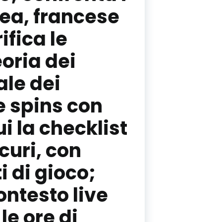
pea, francese
ifica le
eoria dei
ale dei
e spins con
i la checklist
curi, con
i di gioco;
contesto live
le ore di