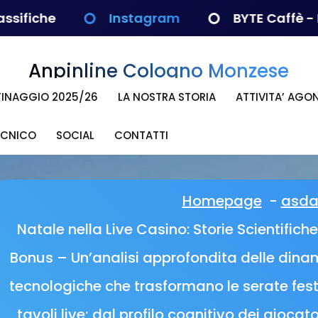
Instagram
BYTE Caffè - DIGITALE 
Anpinline Cologno Monzese
TINAGGIO 2025/26
LA NOSTRA STORIA
ATTIVITA’ AGO
ECNICO
SOCIAL
CONTATTI
Homepage
-
asda
Natale nella Live Casino: Storie Scientifiche 
Bonus – Un’analisi approfondita delle din
tecnologiche che trasformano le serate fes
tavoli live; dal profilo cognitivo dei giocato