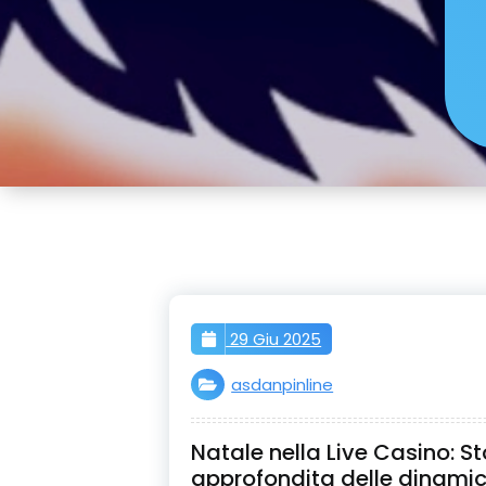
29 Giu 2025
asdanpinline
Natale nella Live Casino: Sto
approfondita delle dinamic