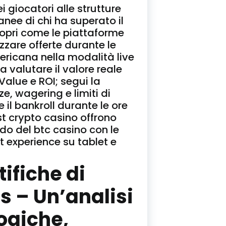
i giocatori alle strutture
nee di chi ha superato il
copri come le piattaforme
izzare offerte durante le
ericana nella modalità live
a valutare il valore reale
alue e ROI; segui la
ze, wagering e limiti di
e il bankroll durante le ore
best crypto casino offrono
do del btc casino con le
st experience su tablet e
tifiche di
us – Un’analisi
ogiche,