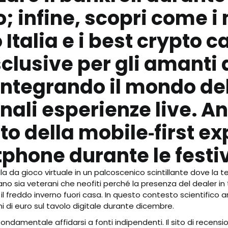
o; infine, scopri come i 
 Italia e i best crypto c
clusive per gli amanti 
 integrando il mondo de
onali esperienze live. A
to della mobile‑first e
phone durante le festiv
ala da gioco virtuale in un palcoscenico scintillante dove la 
tirano sia veterani che neofiti perché la presenza del dealer i
il freddo inverno fuori casa. In questo contesto scientifico 
i di euro sul tavolo digitale durante dicembre.
ndamentale affidarsi a fonti indipendenti. Il sito di recensio