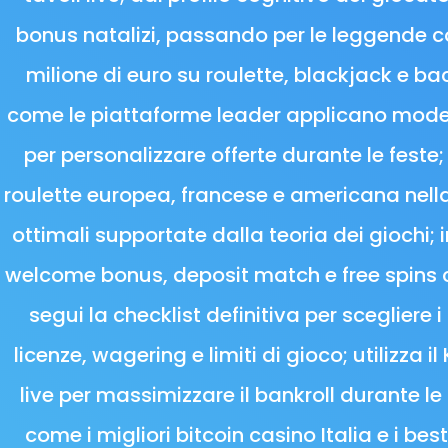
bonus natalizi, passando per le leggende c
milione di euro su roulette, blackjack e ba
come le piattaforme leader applicano modelli p
per personalizzare offerte durante le feste;
Natale nella Live Casino: Storie Scientifiche di Vincitori Milionari e il Potere dei Bonus – Un’analisi approfondita delle dinamiche psicologiche, matematiche e tecnologiche che trasformano le serate festive in opportunità di guadagno nei tavoli live; dal profilo cognitivo dei giocatori alle strutture probabilistiche dei bonus natalizi, passando per le leggende contemporanee di chi ha superato il milione di euro su roulette, blackjack e baccarat in diretta streaming; scopri come le piattaforme leader applicano modelli predittivi di intelligenza artificiale per personalizzare offerte durante le feste; confronta i margini della casa tra roulette europea, francese e americana nella modalità live e verifica le strategie ottimali supportate dalla teoria dei giochi; impara a valutare il valore reale dei welcome bonus, deposit match e free spins con formule di Expected Value e ROI; segui la checklist definitiva per scegliere i bonus più sicuri, con attenzione a licenze, wagering e limiti di gioco; utilizza il Kelly Criterion adattato al contesto live per massimizzare il bankroll durante le ore di picco natalizio; infine, scopri come i migliori bitcoin casino Italia e i best crypto casino offrono promozioni esclusive per gli amanti delle criptovalute, integrando il mondo del btc casino con le tradizionali esperienze live. Analizziamo anche l’impatto della mobile‑first experience su tablet e smartphone durante le festività.
roulette europea, francese e americana nella 
ottimali supportate dalla teoria dei giochi; 
welcome bonus, deposit match e free spins c
segui la checklist definitiva per scegliere 
licenze, wagering e limiti di gioco; utilizza i
live per massimizzare il bankroll durante le o
come i migliori bitcoin casino Italia e i be