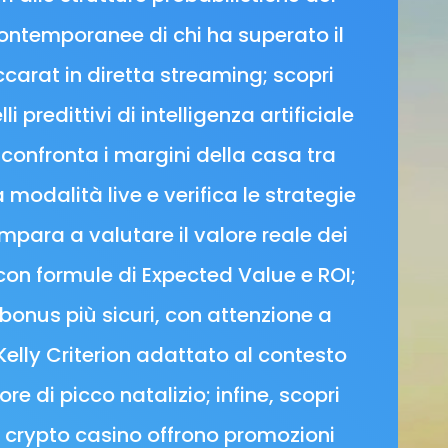
ontemporanee di chi ha superato il
ccarat in diretta streaming; scopri
redittivi di intelligenza artificiale
 confronta i margini della casa tra
modalità live e verifica le strategie
impara a valutare il valore reale dei
on formule di Expected Value e ROI;
i bonus più sicuri, con attenzione a
l Kelly Criterion adattato al contesto
re di picco natalizio; infine, scopri
st crypto casino offrono promozioni