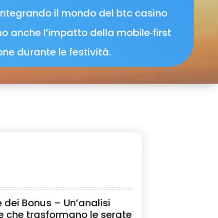
, integrando il mondo del btc casino
mo anche l’impatto della mobile‑first
ne durante le festività.
re dei Bonus – Un’analisi
 che trasformano le serate