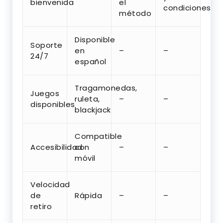
bienvenida
el
condiciones
método
Disponible
Soporte
en
–
–
24/7
español
Tragamonedas,
Juegos
ruleta,
–
–
disponibles
blackjack
Compatible
Accesibilidad
con
–
–
móvil
Velocidad
de
Rápida
–
–
retiro