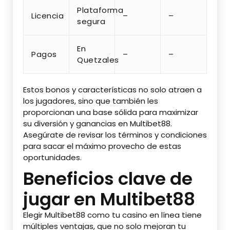
Plataforma
Licencia
–
–
segura
En
Pagos
–
–
Quetzales
Estos bonos y características no solo atraen a
los jugadores, sino que también les
proporcionan una base sólida para maximizar
su diversión y ganancias en Multibet88.
Asegúrate de revisar los términos y condiciones
para sacar el máximo provecho de estas
oportunidades.
Beneficios clave de
jugar en Multibet88
Elegir Multibet88 como tu casino en línea tiene
múltiples ventajas, que no solo mejoran tu