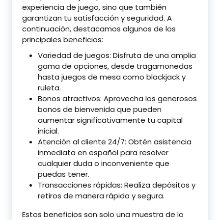
experiencia de juego, sino que también
garantizan tu satisfacción y seguridad. A
continuación, destacamos algunos de los
principales beneficios:
Variedad de juegos: Disfruta de una amplia
gama de opciones, desde tragamonedas
hasta juegos de mesa como blackjack y
ruleta.
Bonos atractivos: Aprovecha los generosos
bonos de bienvenida que pueden
aumentar significativamente tu capital
inicial.
Atención al cliente 24/7: Obtén asistencia
inmediata en español para resolver
cualquier duda o inconveniente que
puedas tener.
Transacciones rápidas: Realiza depósitos y
retiros de manera rápida y segura.
Estos beneficios son solo una muestra de lo