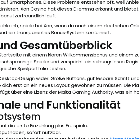
auf Smartphones. Diese Probleme entstehen oft, weil Anbiet
mieren. Xon Casino hat dieses Dilemma erkannt und bietet e
 benutzerfreundlich läuft.
hle ich, spiele bei Xon, wenn du nach einem deutschen Onli
nd ein transparentes Bonus‑System kombiniert.
 und Gesamtüberblick
 Startseite mit einem klaren Willkommensbonus und einem zu
utschsprachige Spieler und verspricht ein reibungsloses Regis
eiche Spielportfolio testen.
esktop‑Design wider: Große Buttons, gut lesbare Schrift und
 dich erst an ein neues Layout gewöhnen zu müssen. Die Plat
fügt über eine Lizenz der Malta Gaming Authority, was ein h
ale und Funktionalität
otsystem
uf die erste Einzahlung plus Freispiele.
rtguthaben, sofort nutzbar.