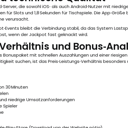
Server, die sowohl iOS‑ als auch Android‑Nutzer mit niedrig
den für Slots und 1,8 Sekunden für Tischspiele. Die App‑Größe
e verursacht.
ot‑Events bleibt die Verbindung stabil, da das System Lastspi
st, wenn der Jackpot fast geknackt wird.
‑Verhältnis und Bonus‑Ana
s Bonuspaket mit schnellen Auszahlungen und einer riesigen 
eitigkeit suchen, ist das Preis‑Leistungs‑Verhältnis besonder
on 30 Minuten
ielen
und niedrige Umsatzanforderungen
e Spieler
he
le‑Play‑Store (Download von der Website nötig)