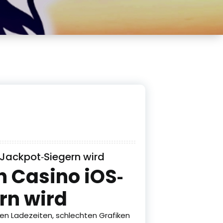
 Jackpot‑Siegern wird
 Casino iOS‑
rn wird
en Ladezeiten, schlechten Grafiken