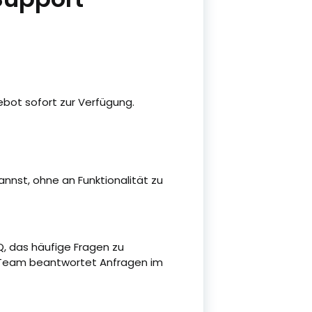
ebot sofort zur Verfügung.
nnst, ohne an Funktionalität zu
AQ, das häufige Fragen zu
‑Team beantwortet Anfragen im