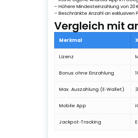
– Höhere Mindesteinzahlung von 20
– Beschränkte Anzahl an exklusiven
Vergleich mit 
Merkmal
Lizenz
M
Bonus ohne Einzahlung
1
Max. Auszahlung (E‑Wallet)
3
Mobile App
i
Jackpot‑Tracking
E