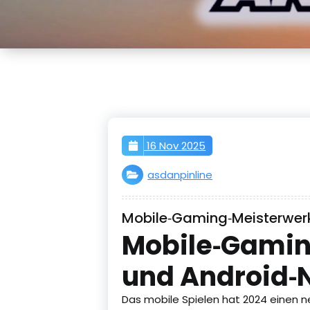
16 Nov 2025
asdanpinline
Mobile‑Gaming‑Meisterwerk:
Mobile‑Gamin
und Android‑N
Das mobile Spielen hat 2024 einen n