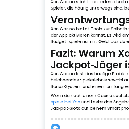
Xon Casino sticht besonders durch d
Spieler, die häufig unterwegs sind,
Verantwortungs
Xon Casino bietet Tools zur Selbstbes
der App aktivieren kannst. Es wird em
Budget, spiele nur mit Geld, das d
Fazit: Warum Xo
Jackpot‑Jäger i
Xon Casino löst das häufige Proble
belohnendes Spielerlebnis sowohl au
Bonus‑System und einem umfangreich
Wenn du nach einem Casino suchst, 
spiele bei Xon
und teste das Angebot
Jackpot‑Slots auf deinem Smartphon