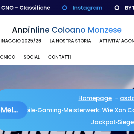
lassifiche
Instagram
BYTE Caffè
Anpinline Cologno Monzese
TINAGGIO 2025/26
LA NOSTRA STORIA
ATTIVITA’ AGO
ECNICO
SOCIAL
CONTATTI
Homepage
-
asda
Mobile‑Gaming‑Meisterwerk: Wie Xon Ca
Jackpot‑Siege