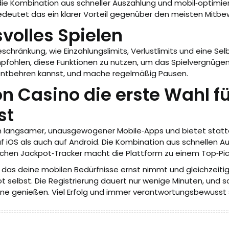
ie Kombination aus schneller Auszahlung und mobil‑optimier
 bedeutet das ein klarer Vorteil gegenüber den meisten Mitbe
volles Spielen
chränkung, wie Einzahlungslimits, Verlustlimits und eine Selb
pfohlen, diese Funktionen zu nutzen, um das Spielvergnügen l
u entbehren kannst, und mache regelmäßig Pausen.
n Casino die erste Wahl f
st
m langsamer, unausgewogener Mobile‑Apps und bietet stattde
f iOS als auch auf Android. Die Kombination aus schnellen 
en Jackpot‑Tracker macht die Plattform zu einem Top‑Pick 
das deine mobilen Bedürfnisse ernst nimmt und gleichzeit
 selbst. Die Registrierung dauert nur wenige Minuten, und 
e genießen. Viel Erfolg und immer verantwortungsbewusst 