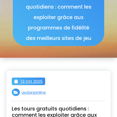
quotidiens : comment les
exploiter grâce aux
programmes de fidélité
des meilleurs sites de jeu
12 Ott 2025
asdanpinline
Les tours gratuits quotidiens :
comment les exploiter grâce aux