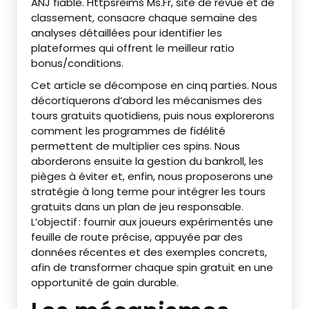
ANJ fiable. Httpsreims Ms.Fr, site de revue et de
classement, consacre chaque semaine des
analyses détaillées pour identifier les
plateformes qui offrent le meilleur ratio
bonus/conditions.
Cet article se décompose en cinq parties. Nous
décortiquerons d’abord les mécanismes des
tours gratuits quotidiens, puis nous explorerons
comment les programmes de fidélité
permettent de multiplier ces spins. Nous
aborderons ensuite la gestion du bankroll, les
pièges à éviter et, enfin, nous proposerons une
stratégie à long terme pour intégrer les tours
gratuits dans un plan de jeu responsable.
L’objectif : fournir aux joueurs expérimentés une
feuille de route précise, appuyée par des
données récentes et des exemples concrets,
afin de transformer chaque spin gratuit en une
opportunité de gain durable.