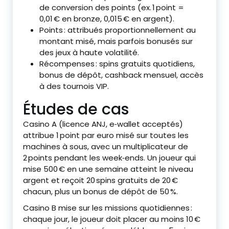
de conversion des points (ex. 1 point =
0,01 € en bronze, 0,015 € en argent).
Points : attribués proportionnellement au
montant misé, mais parfois bonusés sur
des jeux à haute volatilité.
Récompenses : spins gratuits quotidiens,
bonus de dépôt, cashback mensuel, accès
à des tournois VIP.
Études de cas
Casino A (licence ANJ, e‑wallet acceptés)
attribue 1 point par euro misé sur toutes les
machines à sous, avec un multiplicateur de
2 points pendant les week‑ends. Un joueur qui
mise 500 € en une semaine atteint le niveau
argent et reçoit 20 spins gratuits de 20 €
chacun, plus un bonus de dépôt de 50 %.
Casino B mise sur les missions quotidiennes :
chaque jour, le joueur doit placer au moins 10 €