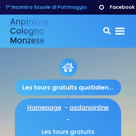
 Incontro Scuole di Pattinaggio
Facebook
Anpinline
Cologno
Monzese
Les tours gratuits quotidiens : comment les exploiter grâce aux programmes de fidélité des meilleurs sites de jeu
Homepage
-
asdanpinline
-
Les tours gratuits