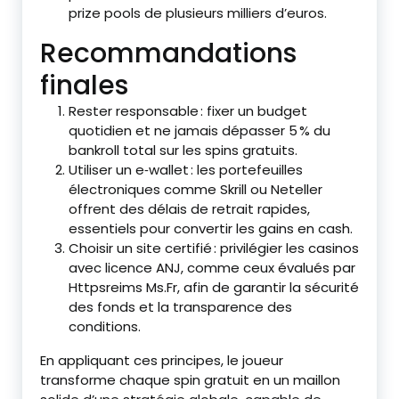
prize pools de plusieurs milliers d’euros.
Recommandations
finales
Rester responsable : fixer un budget
quotidien et ne jamais dépasser 5 % du
bankroll total sur les spins gratuits.
Utiliser un e‑wallet : les portefeuilles
électroniques comme Skrill ou Neteller
offrent des délais de retrait rapides,
essentiels pour convertir les gains en cash.
Choisir un site certifié : privilégier les casinos
avec licence ANJ, comme ceux évalués par
Httpsreims Ms.Fr, afin de garantir la sécurité
des fonds et la transparence des
conditions.
En appliquant ces principes, le joueur
transforme chaque spin gratuit en un maillon