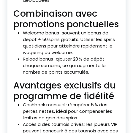
débloquées.
Combinaison avec
promotions ponctuelles
Welcome bonus : souvent un bonus de
dépôt + 50 spins gratuits. Utiliser les spins
quotidiens pour atteindre rapidement le
wagering du welcome.
Reload bonus : ajouter 20 % de dépôt
chaque semaine, ce qui augmente le
nombre de points accumulés.
Avantages exclusifs du
programme de fidélité
Cashback mensuel : récupérer 5 % des
pertes nettes, idéal pour compenser les
limites de gain des spins.
Accès à des tournois privés : les joueurs VIP
peuvent concourir à des tournois avec des