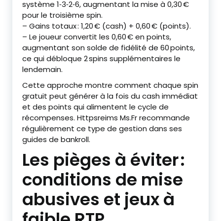
système 1‑3‑2‑6, augmentant la mise à 0,30 €
pour le troisième spin.
– Gains totaux : 1,20 € (cash) + 0,60 € (points).
– Le joueur convertit les 0,60 € en points,
augmentant son solde de fidélité de 60 points,
ce qui débloque 2 spins supplémentaires le
lendemain.
Cette approche montre comment chaque spin
gratuit peut générer à la fois du cash immédiat
et des points qui alimentent le cycle de
récompenses. Httpsreims Ms.Fr recommande
régulièrement ce type de gestion dans ses
guides de bankroll.
Les pièges à éviter :
conditions de mise
abusives et jeux à
faible RTP