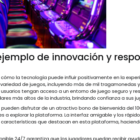
ejemplo de innovación y respo
 cómo la tecnología puede influir positivamente en la exper
 variedad de juegos, incluyendo más de mil tragamonedas y 
usuarios tengan acceso a un entorno de juego seguro y res
ares más altos de la industria, brindando confianza a sus j
 pueden disfrutar de un atractivo bono de bienvenida del 1
ores a explorar la plataforma. La interfaz amigable y los rá
s características que destacan en esta plataforma, haciend
onible 24/7 garantiza que los jugadores puedan recibir ayu