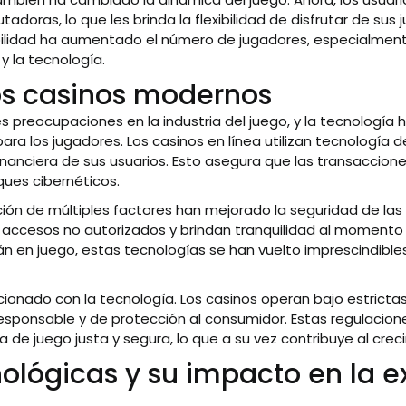
doras, lo que les brinda la flexibilidad de disfrutar de sus 
bilidad ha aumentado el número de jugadores, especialmen
y la tecnología.
os casinos modernos
s preocupaciones en la industria del juego, y la tecnología h
ra los jugadores. Los casinos en línea utilizan tecnología
financiera de sus usuarios. Esto asegura que las transaccion
ques cibernéticos.
ón de múltiples factores han mejorado la seguridad de las 
accesos no autorizados y brindan tranquilidad al momento 
tán en juego, estas tecnologías se han vuelto imprescindibl
ionado con la tecnología. Los casinos operan bajo estrictas
sponsable y de protección al consumidor. Estas regulacion
 de juego justa y segura, lo que a su vez contribuye al creci
ológicas y su impacto en la e