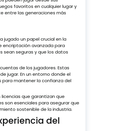
juegos favoritos en cualquier lugar y
te entre las generaciones más
a jugado un papel crucial en la
 de encriptación avanzada para
es sean seguras y que los datos
cuentas de los jugadores. Estas
de jugar. En un entorno donde el
es para mantener la confianza del
 licencias que garantizan que
es son esenciales para asegurar que
miento sostenible de la industria.
xperiencia del