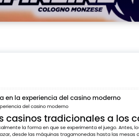
ia en la experiencia del casino moderno
experiencia del casino moderno
s casinos tradicionales a los c
almente la forma en que se experimenta el juego. Antes, lo
 azar, desde las máquinas tragamonedas hasta las mesas de