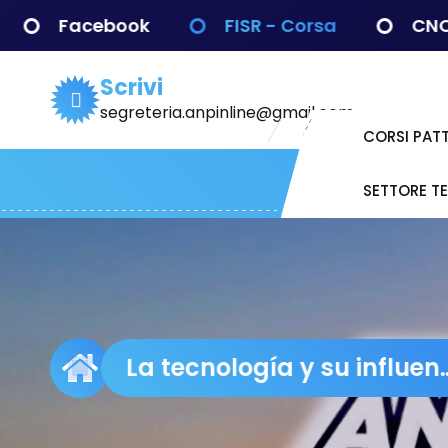
cebook
FISR - Corsa
CNO - Classif
Scrivi
segreteria.anpinline@gmail.com
CORSI PAT
SETTORE T
La tecnología y su influencia en la experiencia del casino moderno