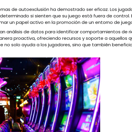
mas de autoexclusión ha demostrado ser eficaz. Los jugado
determinado si sienten que su juego está fuera de control.
omar un papel activo en la promoción de un entorno de jue
an análisis de datos para identificar comportamientos de r
anera proactiva, ofreciendo recursos y soporte a aquellos 
 no solo ayuda a los jugadores, sino que también beneficia 