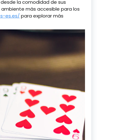
no desde la comodidad de sus
n ambiente más accesible para los
os-es.es/
para explorar más