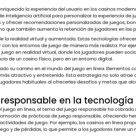
nriquecido la experiencia del usuario en los casinos moder
e inteligencia artificial para personalizar la experiencia de
 y ofrecer recomendaciones personalizadas de juegos, bono
 sino que también aumenta la retención de jugadores en las 
 la realidad virtual y aumentada. Estas tecnologías ofrece
r con los entornos de juego de manera más realista. Por ej
ego en realidad virtual, donde los jugadores pueden social
cia de un casino físico, pero en un entorno digital.
ado su camino en el mundo del juego en línea. Elementos 
s atractivo y entretenido. Esta estrategia no solo atrae 
jugadores habituales al ofrecerles desafíos y metas que alc
o responsable en la tecnología
el juego en línea, el tema del juego responsable ha cobrado
romoción de prácticas de juego responsable, ofreciendo he
 actividades de juego. Por ejemplo, los casinos en línea pr
uego y de pérdidas, lo que permite a los jugadores tener un 