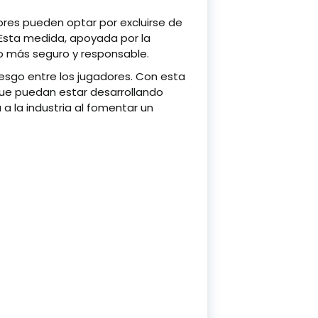
res pueden optar por excluirse de
 Esta medida, apoyada por la
go más seguro y responsable.
iesgo entre los jugadores. Con esta
que puedan estar desarrollando
a la industria al fomentar un