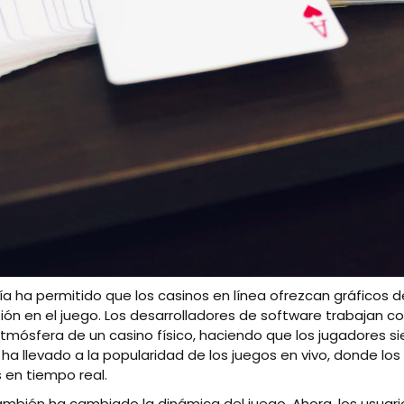
a ha permitido que los casinos en línea ofrezcan gráficos d
sión en el juego. Los desarrolladores de software trabajan
 atmósfera de un casino físico, haciendo que los jugadores 
ha llevado a la popularidad de los juegos en vivo, donde los
 en tiempo real.
ambién ha cambiado la dinámica del juego. Ahora, los usuar