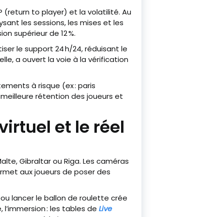
(return to player) et la volatilité. Au
ant les sessions, les mises et les
on supérieur de 12 %.
ser le support 24 h/24, réduisant le
e, a ouvert la voie à la vérification
ements à risque (ex : paris
meilleure rétention des joueurs et
irtuel et le réel
alte, Gibraltar ou Riga. Les caméras
permet aux joueurs de poser des
 ou lancer le ballon de roulette crée
l’immersion : les tables de
Live