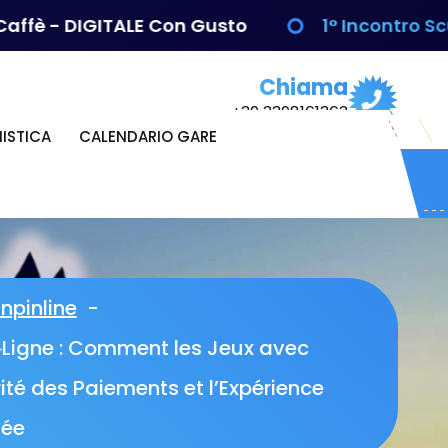
IGITALE Con Gusto
1° Incontro Scuole di 
Chiama
+39 3398161363
NISTICA
CALENDARIO GARE
npinline
-
En‑Ligne : Comment les Jeux avec
rité des Paiements et l’Expérience
sée