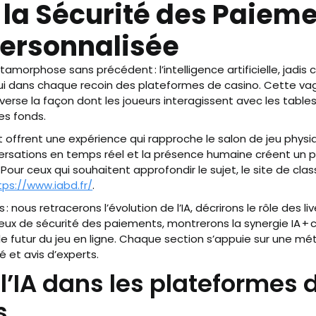
 la Sécurité des Paieme
Personnalisée
étamorphose sans précédent : l’intelligence artificielle, jad
’hui dans chaque recoin des plateformes de casino. Cette v
leverse la façon dont les joueurs interagissent avec les tables
es fonds.
ct offrent une expérience qui rapproche le salon de jeu physi
ersations en temps réel et la présence humaine créent un pont
 Pour ceux qui souhaitent approfondir le sujet, le site de c
tps://www.iabd.fr/
.
 : nous retracerons l’évolution de l’IA, décrirons le rôle des li
jeux de sécurité des paiements, montrerons la synergie IA + 
le futur du jeu en ligne. Chaque section s’appuie sur une mé
 et avis d’experts.
e l’IA dans les plateformes
s