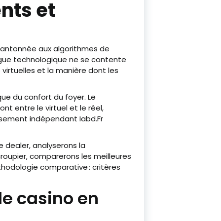
nts et
is cantonnée aux algorithmes de
ague technologique ne se contente
 virtuelles et la manière dont les
que du confort du foyer. Le
 entre le virtuel et le réel,
lassement indépendant Iabd.Fr
ve dealer, analyserons la
croupier, comparerons les meilleures
thodologie comparative : critères
 de casino en