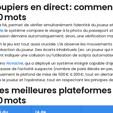
roupiers en direct : commen
0 mots
l’IA, permet de vérifier simultanément l’identité du joueur et
te
, le système compare le visage à la photo du passeport st
ssion démarre automatiquement; sinon, une vérification m
 jeu est tout aussi cruciale. L’IA observe les mouvements d
 réaction du joueur. Des écarts inhabituels (ex : un joueur 
 indiquer une collusion ou l’utilisation de scripts automatis
sino
NovaLive
, qui a déployé un système intégré capable d’aj
 hausse de l’activité suspecte (nombre de paris élevés en p
quement le plafond de mise de 500 € à 200 €, tout en alerta
 le joueur et l’opérateur, tout en respectant les principes d
es meilleures plateformes
60 mots
é du
IA de