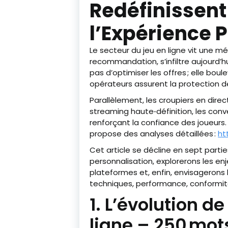
Redéfinissent
l’Expérience 
Le secteur du jeu en ligne vit une m
recommandation, s’infiltre aujourd
pas d’optimiser les offres ; elle bou
opérateurs assurent la protection d
Parallèlement, les croupiers en dire
streaming haute‑définition, les conv
renforçant la confiance des joueurs.
propose des analyses détaillées :
ht
Cet article se décline en sept parties
personnalisation, explorerons les en
plateformes et, enfin, envisagerons 
techniques, performance, conformité
1. L’évolution d
ligne – 250 mot