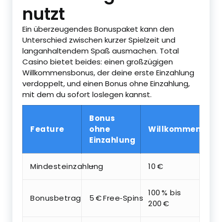
nutzt
Ein überzeugendes Bonuspaket kann den
Unterschied zwischen kurzer Spielzeit und
langanhaltendem Spaß ausmachen. Total
Casino bietet beides: einen großzügigen
Willkommensbonus, der deine erste Einzahlung
verdoppelt, und einen Bonus ohne Einzahlung,
mit dem du sofort loslegen kannst.
Bonus
Feature
ohne
Willkommensbon
Einzahlung
Mindesteinzahlung
–
10 €
100 % bis
Bonusbetrag
5 € Free‑Spins
200 €