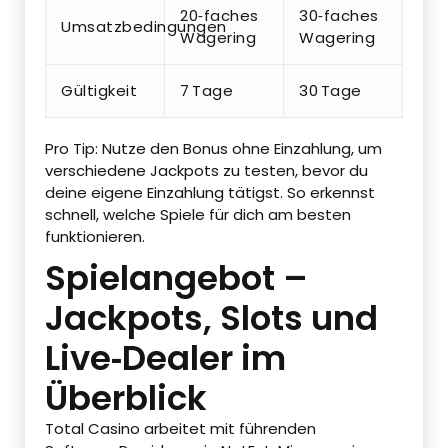
20‑faches
30‑faches
Umsatzbedingungen
Wagering
Wagering
Gültigkeit
7 Tage
30 Tage
Pro Tip: Nutze den Bonus ohne Einzahlung, um
verschiedene Jackpots zu testen, bevor du
deine eigene Einzahlung tätigst. So erkennst
schnell, welche Spiele für dich am besten
funktionieren.
Spielangebot –
Jackpots, Slots und
Live‑Dealer im
Überblick
Total Casino arbeitet mit führenden