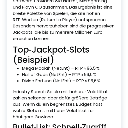
Software‑Providern wie NetEnt, Microgaming
und Play’n GO zusammen. Das Ergebnis ist eine
breite Palette von Spielen, die alle hohen
RTP‑Werten (Return to Player) entsprechen.
Besonders hervorzuheben sind die progressiven
Jackpots, die bis zu mehrere Millionen Euro
erreichen können.
Top‑Jackpot‑Slots
(Beispiel)
Mega Moolah (NetEnt) – RTP ≈ 96,5 %
Hall of Gods (NetEnt) – RTP ≈ 96,0 %
Divine Fortune (NetEnt) – RTP ≈ 96,6 %
Industry Secret: Spiele mit höherer Volatilität
zahlen seltener, aber dafür größere Beträge
aus. Wenn du ein begrenztes Budget hast,
wähle Slots mit mittlerer Volatilität für
häufigere Gewinne.
Bullet‑List: Schnell‑Zugriff