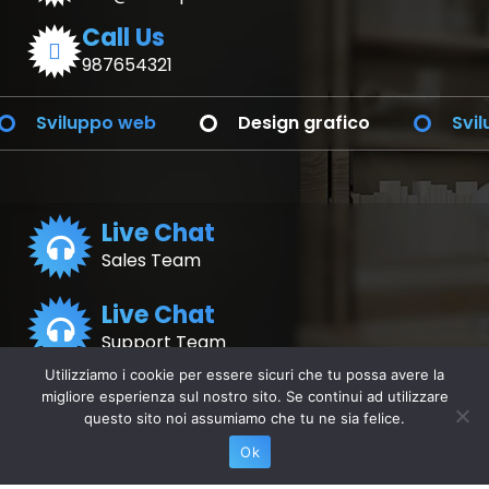
Call Us
987654321
Sviluppo web
Design grafico
Svilupp
Live Chat
Sales Team
Live Chat
Support Team
Utilizziamo i cookie per essere sicuri che tu possa avere la
migliore esperienza sul nostro sito. Se continui ad utilizzare
Application
Application
for Android
questo sito noi assumiamo che tu ne sia felice.
for iOS
Ok