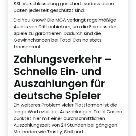
SSL‑Verschlüsselung gesichert, sodass deine
Daten jederzeit geschützt sind.
Did You Know? Die MGA verlangt regelmäßige
Audits von Drittanbietern, um die Fairness der
Spiele zu garantieren. Dadurch sind die
Gewinnchancen bei Total Casino stets
transparent.
Zahlungsverkehr –
Schnelle Ein‑ und
Auszahlungen für
deutsche Spieler
Ein weiteres Problem vieler Plattformen ist die
lange Wartezeit bei Auszahlungen. Total Casino
punktet hier mit einer durchschnittlichen
Auszahlungszeit von 24 Stunden bei gängigen
Methoden wie Trustly, Skrill und