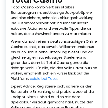
Total Casino kombiniert ein starkes
Bonusprogramm, erstklassige Jackpot‑Spiele
und eine sichere, schnelle Zahlungsabwicklung.
Die Zusammenarbeit mit Influencern liefert
exklusive Aktionen und wertvolle Tipps, die dir
helfen, deine Gewinnchancen zu maximieren.
Wenn du nach einem deutschsprachigen Online
Casino suchst, das sowohl Willkommensbonus
als auch Bonus ohne Einzahlung bietet und dir
gleichzeitig ein zuverlässiges Spielerlebnis
garantiert, dann ist Total Casino genau die
richtige Wahl. Für alle, die das volle Paket nutzen
wollen, empfiehlt sich ein kurzer Blick auf die
Plattform:
spiele bei Total
.
Expert Advice: Registriere dich, sichere dir den
Bonus ohne Einzahlung und probiere zuerst die
Jackpot‑Slots. Sobald du dich mit dem
Spielablauf vertraut gemacht hast, nutze den
Willkommensbonus, um deine Bankroll zu