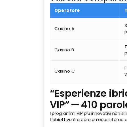
Operatore
T
S
Casino A
p
T
Casino B
p
F
Casino C
v
“Esperienze ibrid
VIP” — 410 parol
I programmi VIP più innovativi non si l
L’obiettivo è creare un ecosistema di 