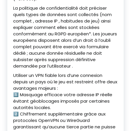
La politique de confidentialité doit préciser
quels types de données sont collectés (nom
complet , adresse IP , habitudes de jeu) ainsi
expliquer comment elles sont stockées
conformément au RGPD européen*. Les joueurs
européens disposent alors d’un droit à l’oubli
complet pouvant être exercé via formulaire
dédié ; aucune donnée résiduelle ne doit
subsister après suppression définitive
demandée par l’utilisateur .
Utiliser un VPN fiable lors d’une connexion
depuis un pays où le jeu est restreint offre deux
avantages majeurs :
1️⃣ Masquage efficace votre adresse IP réelle
évitant géoblocages imposés par certaines
autorités locales.
2️⃣ Chiffrement supplémentaire grâce aux
protocoles OpenVPN ou WireGuard
garantissant qu’aucune tierce partie ne puisse