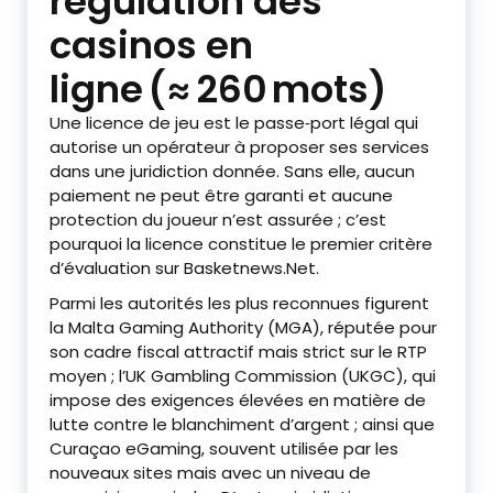
régulation des
casinos en
ligne (≈ 260 mots)
Une licence de jeu est le passe‑port légal qui
autorise un opérateur à proposer ses services
dans une juridiction donnée. Sans elle, aucun
paiement ne peut être garanti et aucune
protection du joueur n’est assurée ; c’est
pourquoi la licence constitue le premier critère
d’évaluation sur Basketnews.Net.
Parmi les autorités les plus reconnues figurent
la Malta Gaming Authority (MGA), réputée pour
son cadre fiscal attractif mais strict sur le RTP
moyen ; l’UK Gambling Commission (UKGC), qui
impose des exigences élevées en matière de
lutte contre le blanchiment d’argent ; ainsi que
Curaçao eGaming, souvent utilisée par les
nouveaux sites mais avec un niveau de