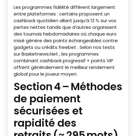
Les programmes fidélité diffèrent largement
entre plateformes : certains proposent un
cashback quotidien allant jusqu’à 12 % sur vos
pertes nettes tandis que d’autres organisent
des tournois hebdomadaires où chaque euro
misé génère des points échangeables contre
gadgets ou crédits freebet . Selon nos tests
sur Basketnews.Net , les programmes
combinant cashback progressif + points VIP
offrent généralement le meilleur rendement
global pour le joueur moyen.
Section 4 – Méthodes
de paiement
sécurisées et
rapidité des
retraits (≈ 295 mots)