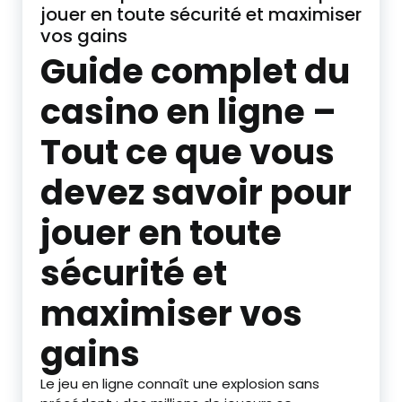
jouer en toute sécurité et maximiser
vos gains
Guide complet du
casino en ligne –
Tout ce que vous
devez savoir pour
jouer en toute
sécurité et
maximiser vos
gains
Le jeu en ligne connaît une explosion sans