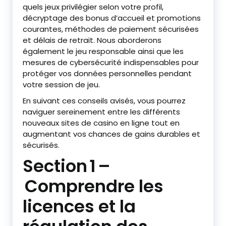
quels jeux privilégier selon votre profil,
décryptage des bonus d’accueil et promotions
courantes, méthodes de paiement sécurisées
et délais de retrait. Nous aborderons
également le jeu responsable ainsi que les
mesures de cybersécurité indispensables pour
protéger vos données personnelles pendant
votre session de jeu.
En suivant ces conseils avisés, vous pourrez
naviguer sereinement entre les différents
nouveaux sites de casino en ligne tout en
augmentant vos chances de gains durables et
sécurisés.
Section 1 –
Comprendre les
licences et la