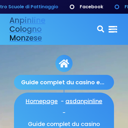
e di Pattinaggio
Facebook
FISR - Cors
Anpinline
Cologno
Monzese
Guide complet du casino en ligne – Tout ce que vous devez savoir pour jouer en toute sécurité et maximiser vos gains
Homepage
-
asdanpinline
-
Guide complet du casino