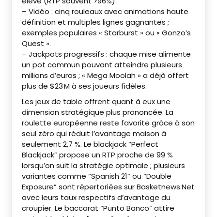
élevé (RTP souvent >96%).
– Vidéo : cinq rouleaux avec animations haute
définition et multiples lignes gagnantes ;
exemples populaires « Starburst » ou « Gonzo’s
Quest ».
– Jackpots progressifs : chaque mise alimente
un pot commun pouvant atteindre plusieurs
millions d’euros ; « Mega Moolah » a déjà offert
plus de $23 M à ses joueurs fidèles.
Les jeux de table offrent quant à eux une
dimension stratégique plus prononcée. La
roulette européenne reste favorite grâce à son
seul zéro qui réduit l’avantage maison à
seulement 2,7 %. Le blackjack “Perfect
Blackjack” propose un RTP proche de 99 %
lorsqu’on suit la stratégie optimale ; plusieurs
variantes comme “Spanish 21” ou “Double
Exposure” sont répertoriées sur Basketnews.Net
avec leurs taux respectifs d’avantage du
croupier. Le baccarat “Punto Banco” attire