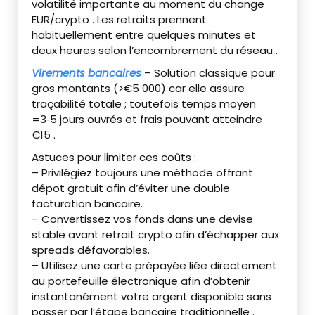
volatilité importante au moment du change
EUR/crypto . Les retraits prennent
habituellement entre quelques minutes et
deux heures selon l’encombrement du réseau .
Virements bancaires
– Solution classique pour
gros montants (>€5 000) car elle assure
traçabilité totale ; toutefois temps moyen
=3‑5 jours ouvrés et frais pouvant atteindre
€15 .
Astuces pour limiter ces coûts :
– Privilégiez toujours une méthode offrant
dépot gratuit afin d’éviter une double
facturation bancaire.
– Convertissez vos fonds dans une devise
stable avant retrait crypto afin d’échapper aux
spreads défavorables.
– Utilisez une carte prépayée liée directement
au portefeuille électronique afin d’obtenir
instantanément votre argent disponible sans
passer par l’étape bancaire traditionnelle .