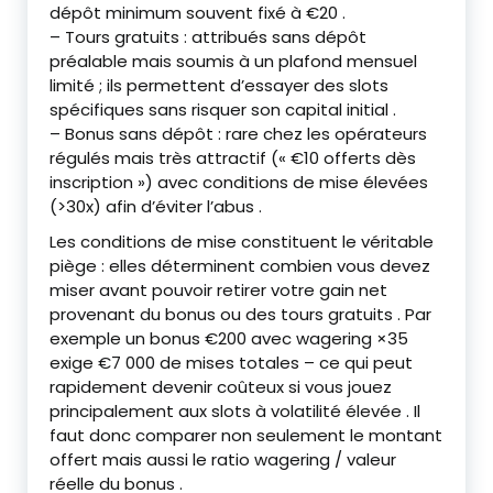
dépôt minimum souvent fixé à €20 .
– Tours gratuits : attribués sans dépôt
préalable mais soumis à un plafond mensuel
limité ; ils permettent d’essayer des slots
spécifiques sans risquer son capital initial .
– Bonus sans dépôt : rare chez les opérateurs
régulés mais très attractif (« €10 offerts dès
inscription ») avec conditions de mise élevées
(>30x) afin d’éviter l’abus .
Les conditions de mise constituent le véritable
piège : elles déterminent combien vous devez
miser avant pouvoir retirer votre gain net
provenant du bonus ou des tours gratuits . Par
exemple un bonus €200 avec wagering ×35
exige €7 000 de mises totales – ce qui peut
rapidement devenir coûteux si vous jouez
principalement aux slots à volatilité élevée . Il
faut donc comparer non seulement le montant
offert mais aussi le ratio wagering / valeur
réelle du bonus .