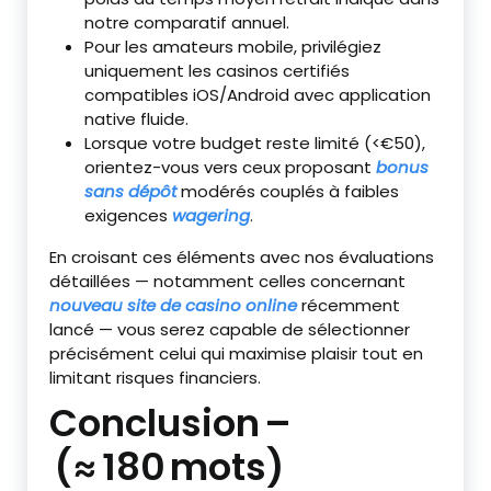
notre comparatif annuel.
Pour les amateurs mobile, privilégiez
uniquement les casinos certifiés
compatibles iOS/Android avec application
native fluide.
Lorsque votre budget reste limité (<€50),
orientez-vous vers ceux proposant
bonus
sans dépôt
modérés couplés à faibles
exigences
wagering
.
En croisant ces éléments avec nos évaluations
détaillées — notamment celles concernant
nouveau site de casino online
récemment
lancé — vous serez capable de sélectionner
précisément celui qui maximise plaisir tout en
limitant risques financiers.
Conclusion –
(≈ 180 mots)