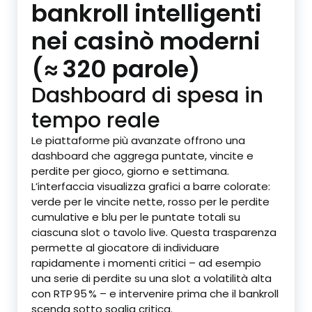
bankroll intelligenti
nei casinò moderni
(≈ 320 parole)
Dashboard di spesa in
tempo reale
Le piattaforme più avanzate offrono una
dashboard che aggrega puntate, vincite e
perdite per gioco, giorno e settimana.
L’interfaccia visualizza grafici a barre colorate:
verde per le vincite nette, rosso per le perdite
cumulative e blu per le puntate totali su
ciascuna slot o tavolo live. Questa trasparenza
permette al giocatore di individuare
rapidamente i momenti critici – ad esempio
una serie di perdite su una slot a volatilità alta
con RTP 95 % – e intervenire prima che il bankroll
scenda sotto soglia critica.