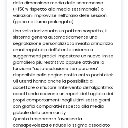
della dimensione media delle scommesse
(> 150 % rispetto alla media settimanale) o
variazioni improvvise nell’orario delle sessioni
(gioco notturno prolungato).
Una volta individuato un pattern sospetto, il
sistema genera automaticamente una
segnalazione personalizzata inviata all’indirizzo
email registrato dell’utente insieme a
suggerimenti pratici: impostare un nuovo limite
giornaliero più restrittivo oppure attivare la
funzione “auto‑esclusione temporanea”
disponibile nella pagina profilo entro pochi click.
Gli utenti hanno anche la possibilità di
accettare o rifiutare l’intervento dell’algoritmo;
accettando ricevono un report dettagliato dei
propri comportamenti negli ultimi sette giorni
con grafici comparativi rispetto alla media
globale della community.
Questa trasparenza favorisce la
consapevolezza e riduce lo stigma associato