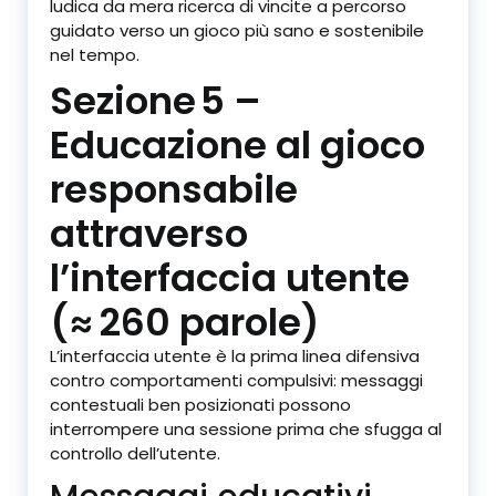
ludica da mera ricerca di vincite a percorso
guidato verso un gioco più sano e sostenibile
nel tempo.
Sezione 5 –
Educazione al gioco
responsabile
attraverso
l’interfaccia utente
(≈ 260 parole)
L’interfaccia utente è la prima linea difensiva
contro comportamenti compulsivi: messaggi
contestuali ben posizionati possono
interrompere una sessione prima che sfugga al
controllo dell’utente.