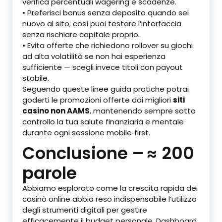
verifica percentuali wagering e scadenze.
• Preferisci bonus senza deposito quando sei
nuovo al sito; così puoi testare l’interfaccia
senza rischiare capitale proprio.
• Evita offerte che richiedono rollover su giochi
ad alta volatilità se non hai esperienza
sufficiente — scegli invece titoli con payout
stabile.
Seguendo queste linee guida pratiche potrai
goderti le promozioni offerte dai migliori
siti
casino non AAMS
, mantenendo sempre sotto
controllo la tua salute finanziaria e mentale
durante ogni sessione mobile‑first.​
Conclusione – ≈ 200
parole
Abbiamo esplorato come la crescita rapida dei
casinò online abbia reso indispensabile l’utilizzo
degli strumenti digitali per gestire
efficacemente il budget personale. Dashboard