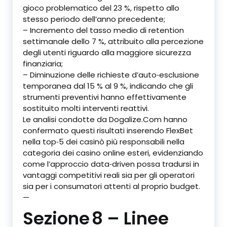
gioco problematico del 23 %, rispetto allo
stesso periodo dell’anno precedente;
– Incremento del tasso medio di retention
settimanale dello 7 %, attribuito alla percezione
degli utenti riguardo alla maggiore sicurezza
finanziaria;
– Diminuzione delle richieste d’auto‑esclusione
temporanea dal 15 % al 9 %, indicando che gli
strumenti preventivi hanno effettivamente
sostituito molti interventi reattivi.
Le analisi condotte da Dogalize.Com hanno
confermato questi risultati inserendo FlexBet
nella top‑5 dei casinò più responsabili nella
categoria dei casino online esteri, evidenziando
come l’approccio data‑driven possa tradursi in
vantaggi competitivi reali sia per gli operatori
sia per i consumatori attenti al proprio budget.
—
Sezione 8 – Linee