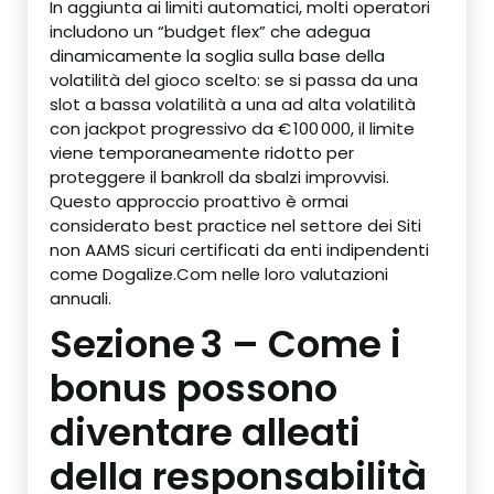
In aggiunta ai limiti automatici, molti operatori
includono un “budget flex” che adegua
dinamicamente la soglia sulla base della
volatilità del gioco scelto: se si passa da una
slot a bassa volatilità a una ad alta volatilità
con jackpot progressivo da € 100 000, il limite
viene temporaneamente ridotto per
proteggere il bankroll da sbalzi improvvisi.
Questo approccio proattivo è ormai
considerato best practice nel settore dei Siti
non AAMS sicuri certificati da enti indipendenti
come Dogalize.Com nelle loro valutazioni
annuali.
Sezione 3 – Come i
bonus possono
diventare alleati
della responsabilità