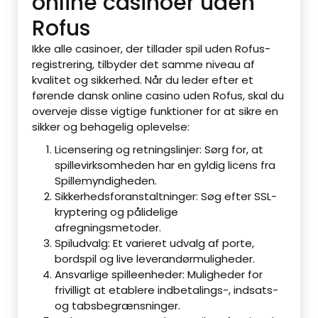
online casinoer uden
Rofus
Ikke alle casinoer, der tillader spil uden Rofus-
registrering, tilbyder det samme niveau af
kvalitet og sikkerhed. Når du leder efter et
førende dansk online casino uden Rofus, skal du
overveje disse vigtige funktioner for at sikre en
sikker og behagelig oplevelse:
Licensering og retningslinjer: Sørg for, at
spillevirksomheden har en gyldig licens fra
Spillemyndigheden.
Sikkerhedsforanstaltninger: Søg efter SSL-
kryptering og pålidelige
afregningsmetoder.
Spiludvalg: Et varieret udvalg af porte,
bordspil og live leverandørmuligheder.
Ansvarlige spilleenheder: Muligheder for
frivilligt at etablere indbetalings-, indsats-
og tabsbegrænsninger.