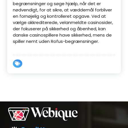
begrænsninger og søge hjælp, når det er
nødvendigt, for at sikre, at væddemål forbliver
en fornøjelig og kontrolleret opgave. Ved at
vælge akkrediterede, velanmeldte casinosider,
der fokuserer på sikkerhed og åbenhed, kan
danske casinospillere have sikkerhed, mens de
spiller nemt uden Rofus-begrænsninger.