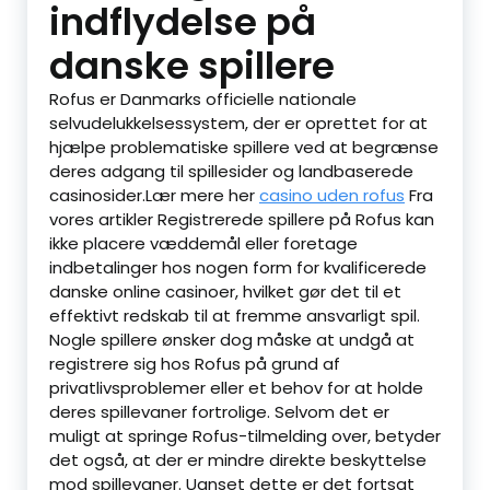
indflydelse på
danske spillere
Rofus er Danmarks officielle nationale
selvudelukkelsessystem, der er oprettet for at
hjælpe problematiske spillere ved at begrænse
deres adgang til spillesider og landbaserede
casinosider.Lær mere her
casino uden rofus
Fra
vores artikler Registrerede spillere på Rofus kan
ikke placere væddemål eller foretage
indbetalinger hos nogen form for kvalificerede
danske online casinoer, hvilket gør det til et
effektivt redskab til at fremme ansvarligt spil.
Nogle spillere ønsker dog måske at undgå at
registrere sig hos Rofus på grund af
privatlivsproblemer eller et behov for at holde
deres spillevaner fortrolige. Selvom det er
muligt at springe Rofus-tilmelding over, betyder
det også, at der er mindre direkte beskyttelse
mod spillevaner. Uanset dette er det fortsat