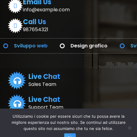
Email Us
info@example.com
Call Us
987654321
Sviluppo web
Design grafico
Sviluppo
Live Chat
Sales Team
Live Chat
Support Team
Utilizziamo i cookie per essere sicuri che tu possa avere la
migliore esperienza sul nostro sito. Se continui ad utilizzare
Application
Application
for Android
questo sito noi assumiamo che tu ne sia felice.
for iOS