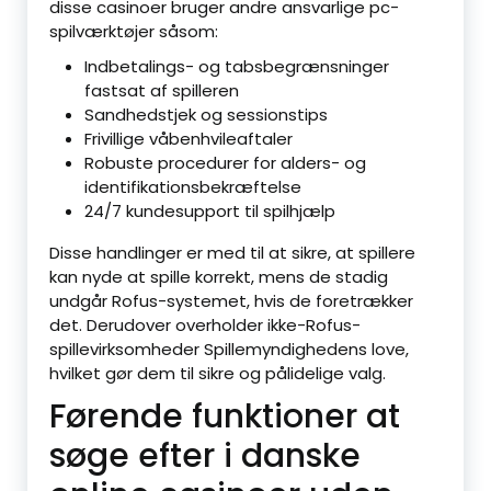
disse casinoer bruger andre ansvarlige pc-
spilværktøjer såsom:
Indbetalings- og tabsbegrænsninger
fastsat af spilleren
Sandhedstjek og sessionstips
Frivillige våbenhvileaftaler
Robuste procedurer for alders- og
identifikationsbekræftelse
24/7 kundesupport til spilhjælp
Disse handlinger er med til at sikre, at spillere
kan nyde at spille korrekt, mens de stadig
undgår Rofus-systemet, hvis de foretrækker
det. Derudover overholder ikke-Rofus-
spillevirksomheder Spillemyndighedens love,
hvilket gør dem til sikre og pålidelige valg.
Førende funktioner at
søge efter i danske