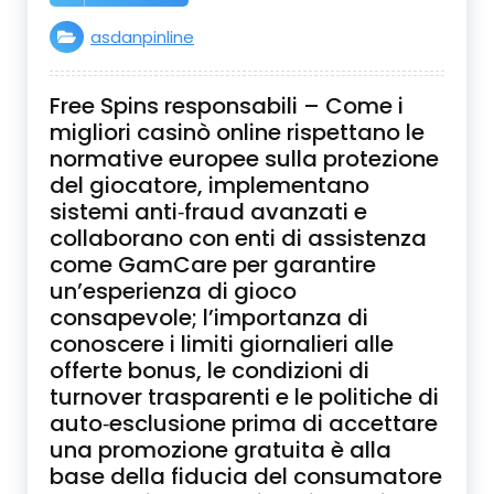
asdanpinline
Free Spins responsabili – Come i
migliori casinò online rispettano le
normative europee sulla protezione
del giocatore, implementano
sistemi anti‑fraud avanzati e
collaborano con enti di assistenza
come GamCare per garantire
un’esperienza di gioco
consapevole; l’importanza di
conoscere i limiti giornalieri alle
offerte bonus, le condizioni di
turnover trasparenti e le politiche di
auto‑esclusione prima di accettare
una promozione gratuita è alla
base della fiducia del consumatore