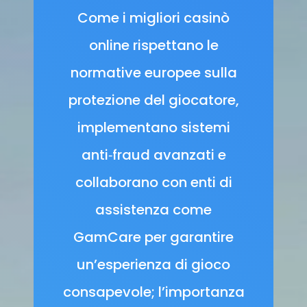
Come i migliori casinò
online rispettano le
normative europee sulla
protezione del giocatore,
implementano sistemi
anti‑fraud avanzati e
collaborano con enti di
assistenza come
GamCare per garantire
un’esperienza di gioco
consapevole; l’importanza