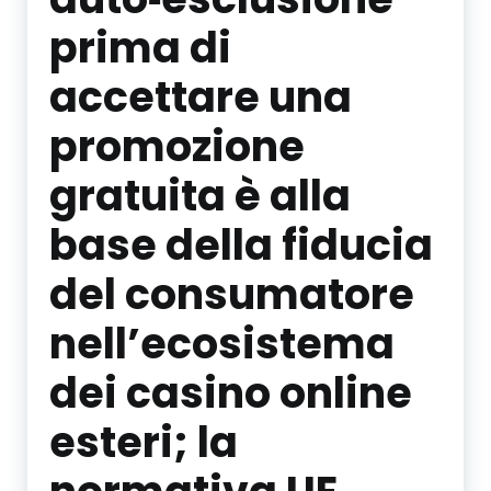
prima di
accettare una
promozione
gratuita è alla
base della fiducia
del consumatore
nell’ecosistema
dei casino online
esteri; la