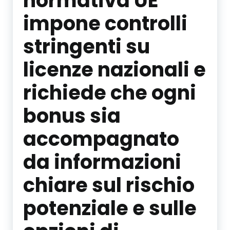
normativa UE
impone controlli
stringenti su
licenze nazionali e
richiede che ogni
bonus sia
accompagnato
da informazioni
chiare sul rischio
potenziale e sulle