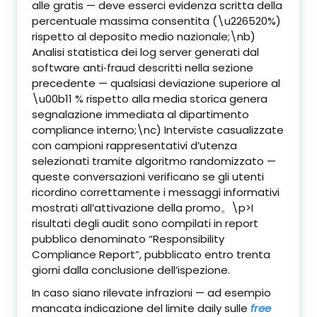
alle gratis — deve esserci evidenza scritta della
percentuale massima consentita (\u226520%)
rispetto al deposito medio nazionale;\nb)
Analisi statistica dei log server generati dal
software anti‑fraud descritti nella sezione
precedente — qualsiasi deviazione superiore al
\u00b11 % rispetto alla media storica genera
segnalazione immediata al dipartimento
compliance interno;\nc) Interviste casualizzate
con campioni rappresentativi d’utenza
selezionati tramite algoritmo randomizzato —
queste conversazioni verificano se gli utenti
ricordino correttamente i messaggi informativi
mostrati all’attivazione della promo。\p>I
risultati degli audit sono compilati in report
pubblico denominato “Responsibility
Compliance Report”, pubblicato entro trenta
giorni dalla conclusione dell’ispezione.
In caso siano rilevate infrazioni — ad esempio
mancata indicazione del limite daily sulle
free