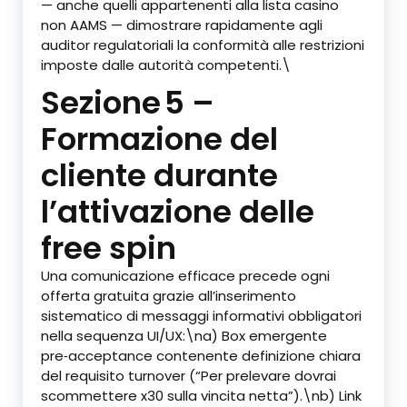
— anche quelli appartenenti alla lista casino
non AAMS — dimostrare rapidamente agli
auditor regulatoriali la conformità alle restrizioni
imposte dalle autorità competenti.\
Sezione 5 –
Formazione del
cliente durante
l’attivazione delle
free spin
Una comunicazione efficace precede ogni
offerta gratuita grazie all’inserimento
sistematico di messaggi informativi obbligatori
nella sequenza UI/UX:\na) Box emergente
pre‑acceptance contenente definizione chiara
del requisito turnover (“Per prelevare dovrai
scommettere x30 sulla vincita netta”).\nb) Link