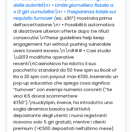
dalle autorità\n> • Limite giornaliero fissato a
≤ 12 giri cumulativi;\n> • Trasparenza totale sul
requisito turnover (
es.: x30*) mostrata prima
dell’accettazione;\n> • Possibilità automatica
di disattivare ulteriori offerte dopo tre rifiuti
consecutivi.\nThese guidelines help keep
engagement fun without pushing vulnerable
users toward excess.\n\n### • Casi studio
\u2013 modifiche operative
recenti\nCasinoNova ha ridotto il suo
pacchetto standard da 50 free spin su Book of
Ra a 20 spin con payout max €100, inserendo un
pop‑up educativo che spiega cosa significa
“turnover” con esempi numerici concreti (“Se
vinci €5 dovrai scommettere
€150”).\nLuckySpin, invece, ha introdotto una
soglia dinamica basata sull’attività
depositante degli utenti: i nuovi registranti
ricevono solo 5 giri gratuiti, mentre i clienti
premium (>€500 depositati nell’ultimo mese)