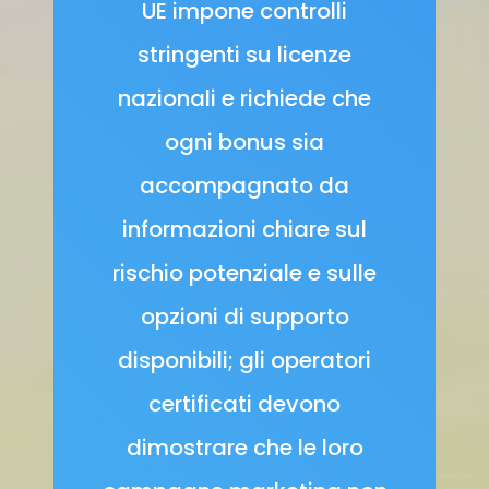
UE impone controlli
stringenti su licenze
nazionali e richiede che
ogni bonus sia
accompagnato da
informazioni chiare sul
rischio potenziale e sulle
opzioni di supporto
disponibili; gli operatori
certificati devono
dimostrare che le loro