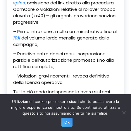
spins
, omissione del link diretto alla procedura
GamCare o violazioni relative al rollover troppo
elevato (>x40)— gli organhi prevedono sanzioni
progressive:
– Prima infrazione : multa amministrativa fino al
10%
del volume lordo mensile generato dalla
campagna;
– Recidiva entro dodici mesi : sospensione
parziale dell’autorizzazione promosso fino alla
rettifica completa;
– Violazioni gravi ricorrenti : revoca definitiva
della licenza operativa.
Tutto ciò rende indispensabile avere sistemi
automatizzati robustissimi così da poter
Utilizziamo i cookie per essere sicuri che tu possa avere la
produrre prova documentale pronta all’audit
migliore esperienza sul nostro sito. Se continui ad utilizzare
senza ritardi né ambiguità interpretative.
questo sito noi assumiamo che tu ne sia felice.
Sezione 7 – Come
Ok