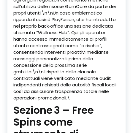
sull’utilizzo delle risorse GamCare da parte dei
propri utenti.\n\nUn caso emblematico
riguarda il casinò PlayFusion, che ha introdotto
nel proprio back‑office una sezione dedicata
chiamata “Wellness Hub”. Qui gli operator
hanno accesso immediatamente ai profili
utente contrassegnati come “a rischio”,
consentendo interventi proattivi mediante
messaggi personalizzati prima della
concessione della prossima serie
gratuita.\n\nIl rispetto delle clausole
contrattuali viene verificato mediante audit
indipendenti richiesti dalle autorità fiscali locali
così da assicurare trasparenza totale nelle
operazioni promozionali.\
Sezione 3 – Free
Spins come