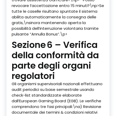
revocare l’accettazione entro 15 minuti?\np>Se
tutte le caselle risultano spuntate il sistema
abilita automaticamente la consegna delle
gratis,\nsinora mantenendo aperta la
possibilità dell’interruzione volontaria tramite
pulsante “Annulla Bonus”.\p>
Sezione 6 – Verifica
della conformità da
parte degli organi
regolatori
Gli organismi supervisoriali nazionali effettuano
audit periodici su base semestrale usando
check-list standardizzate elaborate
dall’European Gaming Board (EGB). Le verifiche
comprendono tre fasi principali:\na) Revisione
documentale dei termini & condizioni relativi