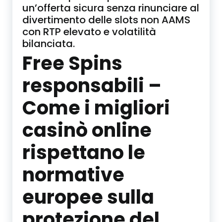
un’offerta sicura senza rinunciare al
divertimento delle slots non AAMS
con RTP elevato e volatilità
bilanciata.
Free Spins
responsabili –
Come i migliori
casinò online
rispettano le
normative
europee sulla
protezione del