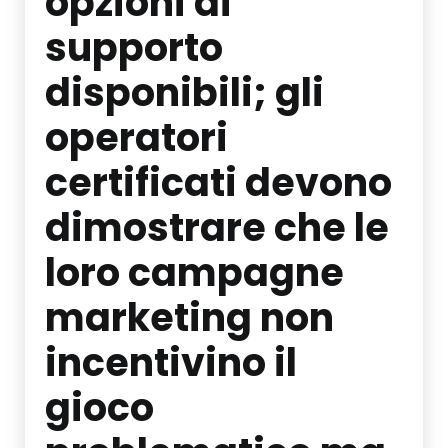
opzioni di
supporto
disponibili; gli
operatori
certificati devono
dimostrare che le
loro campagne
marketing non
incentivino il
gioco