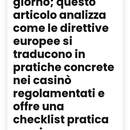
giorno; questo
articolo analizza
come le direttive
europee si
traducono in
pratiche concrete
nei casinò
regolamentati e
offre una
checklist pratica