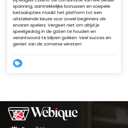
spanning, aantrekkelijke bonussen en soepele
betaalopties maakt het platform tot een
uitstekende keuze voor zowel beginners als
ervaren spelers. Vergeet niet om altijd je
speelgedrag in de gaten te houden en
verantwoord te blijven gokken. Veel succes en
geniet van de zomerse winsten!