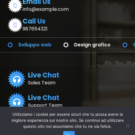
Email Us
info@example.com
Call Us
987654321
Sviluppo web
Design grafico
Svil
Live Chat
Sales Team
Live Chat
Support Team
Utilizziamo i cookie per essere sicuri che tu possa avere la
migliore esperienza sul nostro sito. Se continui ad utilizzare
Application
Application
for Android
questo sito noi assumiamo che tu ne sia felice.
for iOS