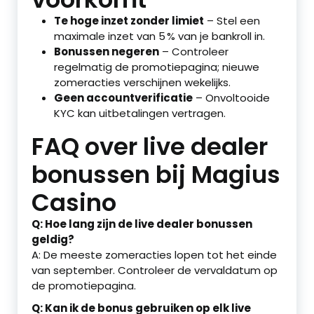
Te hoge inzet zonder limiet
– Stel een
maximale inzet van 5 % van je bankroll in.
Bonussen negeren
– Controleer
regelmatig de promotiepagina; nieuwe
zomeracties verschijnen wekelijks.
Geen accountverificatie
– Onvoltooide
KYC kan uitbetalingen vertragen.
FAQ over live dealer
bonussen bij Magius
Casino
Q: Hoe lang zijn de live dealer bonussen
geldig?
A: De meeste zomeracties lopen tot het einde
van september. Controleer de vervaldatum op
de promotiepagina.
Q: Kan ik de bonus gebruiken op elk live