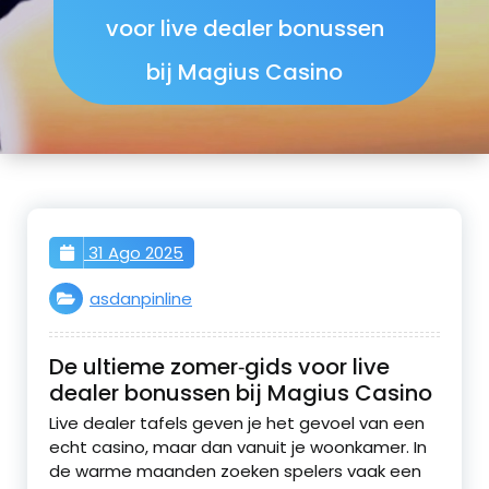
voor live dealer bonussen
bij Magius Casino
31 Ago 2025
asdanpinline
De ultieme zomer‑gids voor live
dealer bonussen bij Magius Casino
Live dealer tafels geven je het gevoel van een
echt casino, maar dan vanuit je woonkamer. In
de warme maanden zoeken spelers vaak een