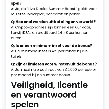
spel?
A: Ja, de “Live Dealer Summer Boost” geldt voor
roulette, blackjack, baccarat en poker.
Q: Hoe snel worden uitbetalingen verwerkt?
A: Crypto‑opnames zijn binnen een uur klaar,
terwijl iDEAL en creditcard 24‑48 uur kunnen
duren.
Q: Is er een minimum inzet voor de bonus?
A: De minimale inzet is €5 per ronde bij live
tafels.
Q: Zijn er limieten voor winsten uit de bonus?
A: Ja, maximale cash‑out van €2.000 per speler
per maand bij de summer bonus.
Veiligheid, licentie
en verantwoord
spelen