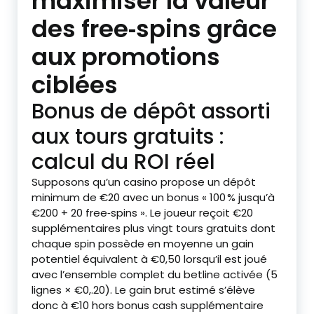
maximiser la valeur
des free‑spins grâce
aux promotions
ciblées
Bonus de dépôt assorti
aux tours gratuits :
calcul du ROI réel
Supposons qu’un casino propose un dépôt
minimum de €20 avec un bonus « 100 % jusqu’à
€200 + 20 free‑spins ». Le joueur reçoit €20
supplémentaires plus vingt tours gratuits dont
chaque spin possède en moyenne un gain
potentiel équivalent à €0,50 lorsqu’il est joué
avec l’ensemble complet du betline activée (5
lignes × €0,.20). Le gain brut estimé s’élève
donc à €10 hors bonus cash supplémentaire