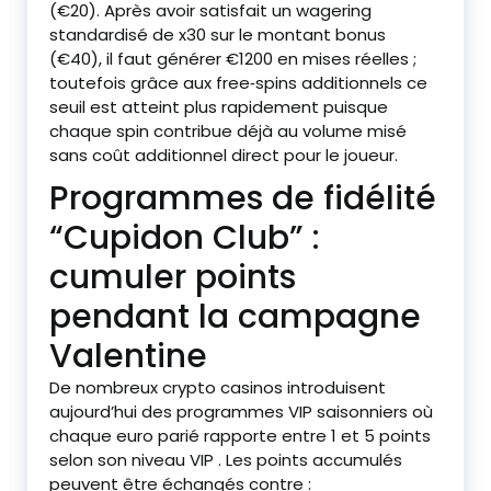
(€20). Après avoir satisfait un wagering
standardisé de x30 sur le montant bonus
(€40), il faut générer €1200 en mises réelles ;
toutefois grâce aux free‑spins additionnels ce
seuil est atteint plus rapidement puisque
chaque spin contribue déjà au volume misé
sans coût additionnel direct pour le joueur.
Programmes de fidélité
“Cupidon Club” :
cumuler points
pendant la campagne
Valentine
De nombreux crypto casinos introduisent
aujourd’hui des programmes VIP saisonniers où
chaque euro parié rapporte entre 1 et 5 points
selon son niveau VIP . Les points accumulés
peuvent être échangés contre :