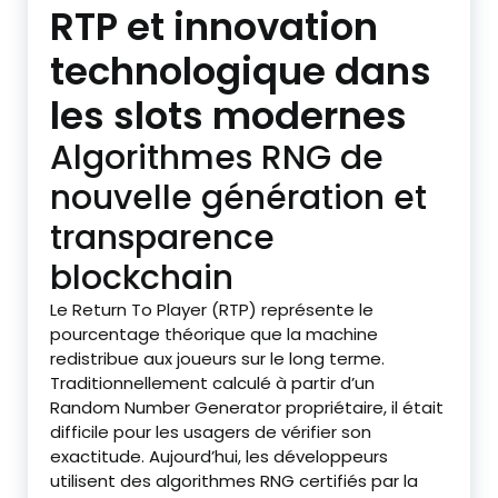
RTP et innovation
technologique dans
les slots modernes
Algorithmes RNG de
nouvelle génération et
transparence
blockchain
Le Return To Player (RTP) représente le
pourcentage théorique que la machine
redistribue aux joueurs sur le long terme.
Traditionnellement calculé à partir d’un
Random Number Generator propriétaire, il était
difficile pour les usagers de vérifier son
exactitude. Aujourd’hui, les développeurs
utilisent des algorithmes RNG certifiés par la