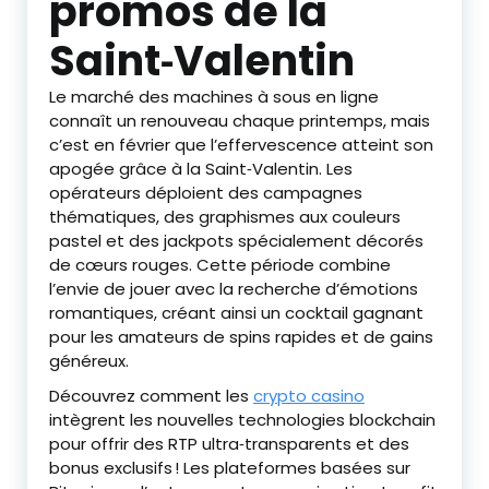
promos de la
Saint‑Valentin
Le marché des machines à sous en ligne
connaît un renouveau chaque printemps, mais
c’est en février que l’effervescence atteint son
apogée grâce à la Saint‑Valentin. Les
opérateurs déploient des campagnes
thématiques, des graphismes aux couleurs
pastel et des jackpots spécialement décorés
de cœurs rouges. Cette période combine
l’envie de jouer avec la recherche d’émotions
romantiques, créant ainsi un cocktail gagnant
pour les amateurs de spins rapides et de gains
généreux.
Découvrez comment les
crypto casino
intègrent les nouvelles technologies blockchain
pour offrir des RTP ultra‑transparents et des
bonus exclusifs ! Les plateformes basées sur