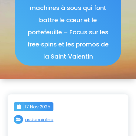
machines à sous qui font
battre le cœur et le
portefeuille – Focus sur les
free‑spins et les promos de
la Saint‑Valentin
17 Nov 2025
asdanpinline