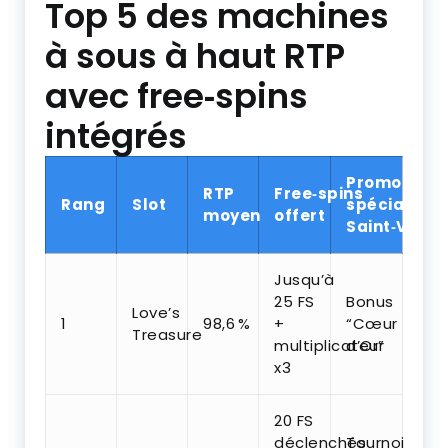
Top 5 des machines
à sous à haut RTP
avec free‑spins
intégrés
Promo
RTP
Free‑spins
Rang
Slot
spéciale
moyen
offert
Saint‑Valen
Jusqu’à
25 FS
Bonus
Love’s
1
98,6 %
+
“Cœur
Treasure
multiplicateur
d’Or”
x3
20 FS
déclenchés
Tournoi