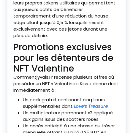
leurs propres tokens utilitaires qui permettent
aux joueurs actifs de bénéficier
temporairement d’une réduction du house
edge allant jusqu’à 0,5 % lorsqu’ils misent
exclusivement avec ces jetons durant une
période définie.
Promotions exclusives
pour les détenteurs de
NFT Valentine
Commentjyvais.Fr recense plusieurs offres où
posséder un NFT « Valentine’s Kiss » donne droit
immédiatement à :
Un pack gratuit contenant cinq tours
supplémentaires dans
Love’s Treasure
.
Un multiplicateur permanent x2 appliqué
aux gains issus des scatters roses.
Un accès anticipé à une chasse au trésor
mensuelle offrant jusqu’à 0,25 BTC en