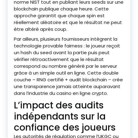
norme NIST tout en publiant leurs seeds sur une
blockchain publique chaque heure. Cette
approche garantit que chaque spin est
réellement aléatoire et que le résultat ne peut
être altéré après coup.
Par ailleurs, plusieurs fournisseurs intègrent la
technologie provable fairness : le joueur reçoit
un hash du seed avant la partie puis peut
vérifier rétroactivement que le résultat
correspond au nombre généré par le serveur
grâce à un simple outil en ligne. Cette double
couche – RNG certifié + audit blockchain – crée
une transparence jamais atteinte auparavant
dans l’industrie du casino en ligne crypto.
L’impact des audits
indépendants sur la
confiance des joueurs
Les autorités de régulation comme l’UKGC ou