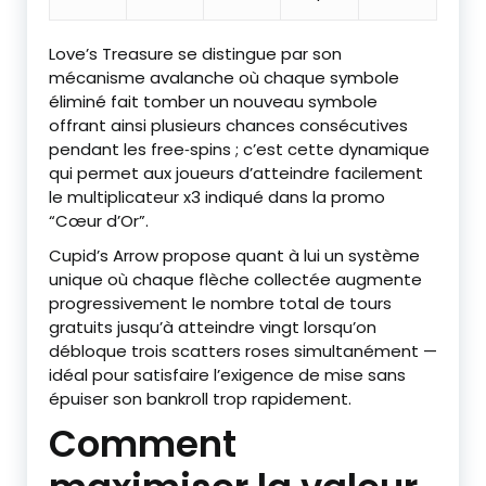
Love’s Treasure se distingue par son
mécanisme avalanche où chaque symbole
éliminé fait tomber un nouveau symbole
offrant ainsi plusieurs chances consécutives
pendant les free‑spins ; c’est cette dynamique
qui permet aux joueurs d’atteindre facilement
le multiplicateur x3 indiqué dans la promo
“Cœur d’Or”.
Cupid’s Arrow propose quant à lui un système
unique où chaque flèche collectée augmente
progressivement le nombre total de tours
gratuits jusqu’à atteindre vingt lorsqu’on
débloque trois scatters roses simultanément —
idéal pour satisfaire l’exigence de mise sans
épuiser son bankroll trop rapidement.
Comment