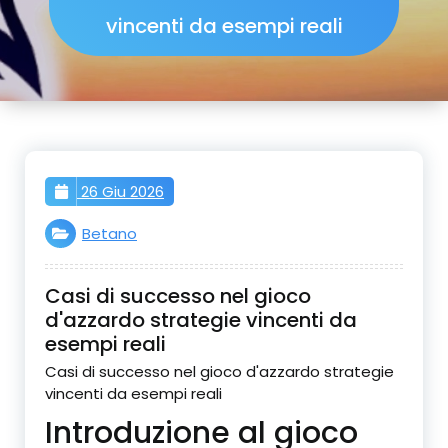
vincenti da esempi reali
26 Giu 2026
Betano
Casi di successo nel gioco
d'azzardo strategie vincenti da
esempi reali
Casi di successo nel gioco d'azzardo strategie
vincenti da esempi reali
Introduzione al gioco