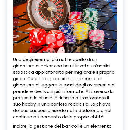
Uno degli esempi più noti è quello di un
giocatore di poker che ha utilizzato un’analisi
statistica approfondita per migliorare il proprio
gioco. Questo approccio ha permesso al
giocatore di leggere le mani degli avversari e di
prendere decisioni più informate. Attraverso la
pratica e lo studio, è riuscito a trasformare il
suo hobby in una carriera redditizia. La chiave
del suo successo risiede nella dedizione e nel
continuo affinamento delle proprie abilità.
Inoltre, la gestione del bankroll è un elemento