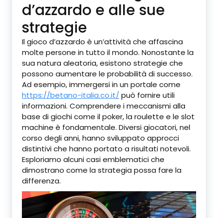
d’azzardo e alle sue
strategie
Il gioco d’azzardo è un’attività che affascina
molte persone in tutto il mondo. Nonostante la
sua natura aleatoria, esistono strategie che
possono aumentare le probabilità di successo.
Ad esempio, immergersi in un portale come
https://betano-italia.co.it/
può fornire utili
informazioni. Comprendere i meccanismi alla
base di giochi come il poker, la roulette e le slot
machine è fondamentale. Diversi giocatori, nel
corso degli anni, hanno sviluppato approcci
distintivi che hanno portato a risultati notevoli.
Esploriamo alcuni casi emblematici che
dimostrano come la strategia possa fare la
differenza.