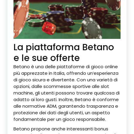
La piattaforma Betano
e le sue offerte
Betano è una delle piattaforme di gioco online
più apprezzate in Italia, offrendo un’esperienza
di gioco sicura e divertente. Con una varietà di
opzioni, dalle scommesse sportive alle slot
machine, gli utenti possono trovare qualcosa di
adatto ai loro gusti. Inoltre, Betano è conforme
alle normative ADM, garantendo trasparenza e
protezione dei dati degli utenti, un aspetto
fondamentale per un gioco responsabile.
Betano propone anche interessanti bonus