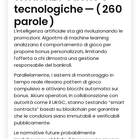
tecnologiche — ( 260
parole )
L’intelligenza artificiale sta già rivoluzionando le
promozioni. Algoritmi di machine learning
analizzano il comportamento di gioco per
proporre bonus personalizzati, limitando
l’offerta a chi dimostra una gestione
responsabile del bankroll.
Parallelamente, i sistemi di monitoraggio in
tempo reale rilevano pattern di gioco
compulsivo e attivano blocchi automatici sui
bonus. Alcuni operatori, in collaborazione con
autorità come il UKGC, stanno testando “smart
contracts” basati su blockchain per garantire
che le condizioni siano immutabili e verificabili
pubblicamente.
Le normative future probabilmente