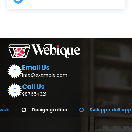
Email Us
info@example.com
Call Us
987654321
Design grafico
Sviluppo dell'app