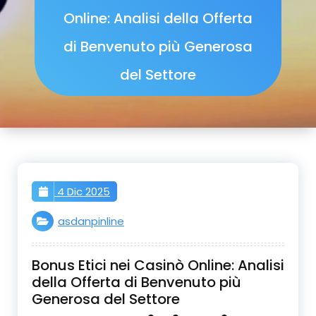
Online: Analisi della Offerta
di Benvenuto più Generosa
del Settore
4 Dic 2025
asdanpinline
Bonus Etici nei Casinò Online: Analisi
della Offerta di Benvenuto più
Generosa del Settore