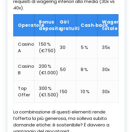
requisiti di wagering inferiori alla media (30x vs
40x).
Bonus
Giri
Wagering
Operatore
Cash‑back
deposito
gratuiti
totale
Casino
150 %
30
5 %
35x
A
(€750)
Casino
200 %
50
8 %
30x
B
(€1.000)
Top
300 %
150
10 %
30x
Offer
(€1.500)
La combinazione di questi elementi rende
l’offerta la più generosa, ma solleva subito
domande etiche: è sostenibile? È davvero a
vantaggio del giocatore?