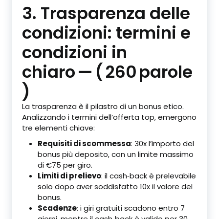
3. Trasparenza delle
condizioni: termini e
condizioni in
chiaro — ( 260 parole
)
La trasparenza è il pilastro di un bonus etico.
Analizzando i termini dell’offerta top, emergono
tre elementi chiave:
Requisiti di scommessa
: 30x l’importo del
bonus più deposito, con un limite massimo
di €75 per giro.
Limiti di prelievo
: il cash‑back è prelevabile
solo dopo aver soddisfatto 10x il valore del
bonus.
Scadenze
: i giri gratuiti scadono entro 7
giorni, mentre il cash‑back è valido per 30