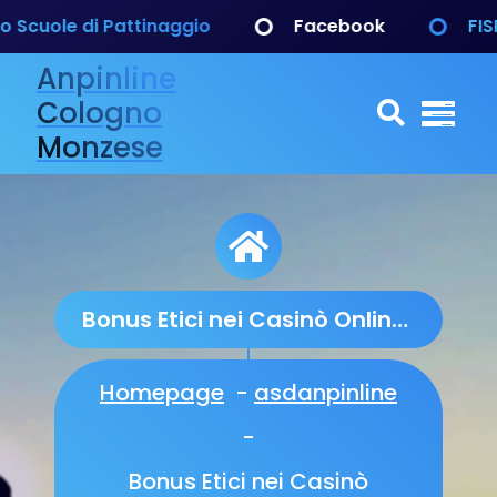
e di Pattinaggio
Facebook
FISR - Cor
Anpinline
Cologno
Monzese
Bonus Etici nei Casinò Online: Analisi della Offerta di Benvenuto più Generosa del Settore
Homepage
-
asdanpinline
-
Bonus Etici nei Casinò