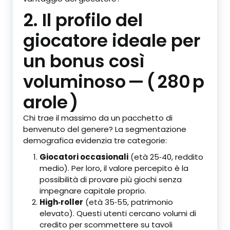
2. Il profilo del
giocatore ideale per
un bonus così
voluminoso — ( 280 p
arole )
Chi trae il massimo da un pacchetto di
benvenuto del genere? La segmentazione
demografica evidenzia tre categorie:
Giocatori occasionali
(età 25‑40, reddito
medio). Per loro, il valore percepito è la
possibilità di provare più giochi senza
impegnare capitale proprio.
High‑roller
(età 35‑55, patrimonio
elevato). Questi utenti cercano volumi di
credito per scommettere su tavoli