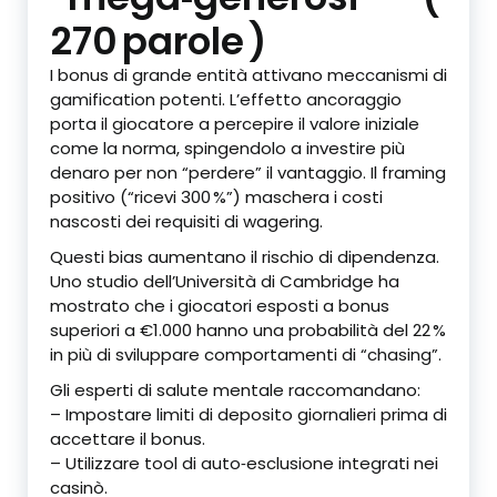
270 parole )
I bonus di grande entità attivano meccanismi di
gamification potenti. L’effetto ancoraggio
porta il giocatore a percepire il valore iniziale
come la norma, spingendolo a investire più
denaro per non “perdere” il vantaggio. Il framing
positivo (“ricevi 300 %”) maschera i costi
nascosti dei requisiti di wagering.
Questi bias aumentano il rischio di dipendenza.
Uno studio dell’Università di Cambridge ha
mostrato che i giocatori esposti a bonus
superiori a €1.000 hanno una probabilità del 22 %
in più di sviluppare comportamenti di “chasing”.
Gli esperti di salute mentale raccomandano:
– Impostare limiti di deposito giornalieri prima di
accettare il bonus.
– Utilizzare tool di auto‑esclusione integrati nei
casinò.