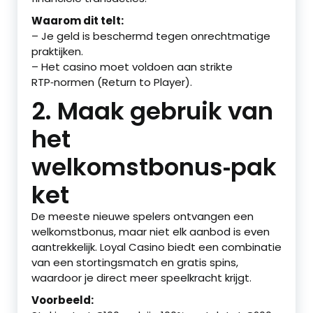
Waarom dit telt:
– Je geld is beschermd tegen onrechtmatige
praktijken.
– Het casino moet voldoen aan strikte
RTP‑normen (Return to Player).
2. Maak gebruik van
het
welkomstbonus‑pak
ket
De meeste nieuwe spelers ontvangen een
welkomstbonus, maar niet elk aanbod is even
aantrekkelijk. Loyal Casino biedt een combinatie
van een stortingsmatch en gratis spins,
waardoor je direct meer speelkracht krijgt.
Voorbeeld: