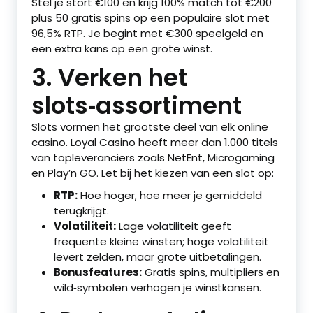
Stel je stort €100 en krijg 100% match tot €200
plus 50 gratis spins op een populaire slot met
96,5% RTP. Je begint met €300 speelgeld en
een extra kans op een grote winst.
3. Verken het
slots‑assortiment
Slots vormen het grootste deel van elk online
casino. Loyal Casino heeft meer dan 1.000 titels
van topleveranciers zoals NetEnt, Microgaming
en Play’n GO. Let bij het kiezen van een slot op:
RTP:
Hoe hoger, hoe meer je gemiddeld
terugkrijgt.
Volatiliteit:
Lage volatiliteit geeft
frequente kleine winsten; hoge volatiliteit
levert zelden, maar grote uitbetalingen.
Bonusfeatures:
Gratis spins, multipliers en
wild‑symbolen verhogen je winstkansen.