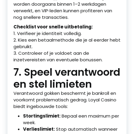
worden doorgaans binnen 1–2 werkdagen
verwerkt, en VIP‑leden kunnen profiteren van
nog snellere transacties.
Checklist voor snelle uitbetaling:
1. Verifieer je identiteit volledig.
2. Kies een betaalmethode die je al eerder hebt
gebruikt.
3. Controleer of je voldoet aan de
inzetvereisten van eventuele bonussen.
7. Speel verantwoord
en stel limieten
Verantwoord gokken beschermt je bankroll en
voorkomt problematisch gedrag. Loyal Casino
biedt ingebouwde tools:
Stortingslimiet:
Bepaal een maximum per
week.
Verlieslimiet:
Stop automatisch wanneer