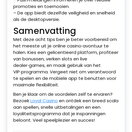
promoties en toernooien.
– De app biedt dezelfde veiligheid en snelheid
als de desktopversie.
Samenvatting
Met deze acht tips ben je beter voorbereid om
het meeste uit je online casino‑avontuur te
halen. Kies een gelicentieerd platform, profiteer
van bonussen, verken slots en live
dealer‑games, en maak gebruik van het
VIP‑programma. Vergeet niet om verantwoord
te spelen en de mobiele app te benutten voor
maximale flexibiliteit.
Ben je klaar om de voordelen zelf te ervaren?
Bezoek
Loyal Casino
en ontdek een breed scala
aan spellen, snelle uitbetalingen en een
loyaliteitsprogramma dat je inspanningen
beloont. Veel speelplezier en succes!