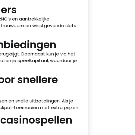
ders
NG’s en aantrekkelijke
 betrouwbare en winstgevende slots
anbiedingen
ugkrijgt. Daarnaast kun je via het
oten je speelkapitaal, waardoor je
or snellere
n en snelle uitbetalingen. Als je
ckpot‑toernooien met extra prijzen.
casinospellen