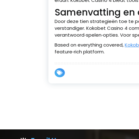
eraan. Kokobet Casino 4 biedt tools z
Samenvatting en 
Door deze tien strategieën toe te pa
verstandiger. Kokobet Casino 4 comb
verantwoord‑spelen‑opties. Voor spel
Based on everything covered,
Kokob
feature‑rich platform.