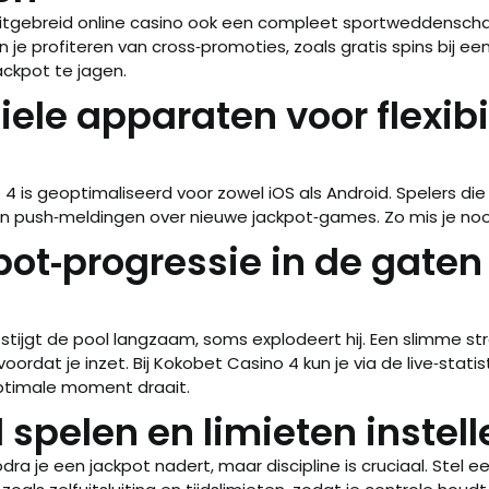
itgebreid online casino ook een compleet sportweddenscha
e profiteren van cross‑promoties, zoals gratis spins bij e
ckpot te jagen.
ele apparaten voor flexibil
 is geoptimaliseerd voor zowel iOS als Android. Spelers die
 push‑meldingen over nieuwe jackpot‑games. Zo mis je nooi
pot‑progressie in de gaten 
tijgt de pool langzaam, soms explodeert hij. Een slimme st
oordat je inzet. Bij Kokobet Casino 4 kun je via de live‑stat
 optimale moment draait.
 spelen en limieten instell
dra je een jackpot nadert, maar discipline is cruciaal. Stel ee