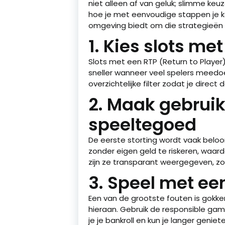
niet alleen af van geluk; slimme keu
hoe je met eenvoudige stappen je k
omgeving biedt om die strategieën 
1. Kies slots m
Slots met een RTP (Return to Player
sneller wanneer veel spelers meedoen
overzichtelijke filter zodat je direct
2. Maak gebrui
speeltegoed
De eerste storting wordt vaak beloo
zonder eigen geld te riskeren, waard
zijn ze transparant weergegeven, z
3. Speel met ee
Een van de grootste fouten is gokken
hieraan. Gebruik de responsible gamb
je je bankroll en kun je langer geniet