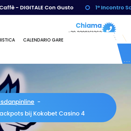
- DIGITALE Con Gusto
1° Incontro Scuole 
Chiama
+39 3398161363
NISTICA
CALENDARIO GARE
sdanpinline
-
jackpots bij Kokobet Casino 4