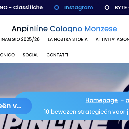
lassifiche
Instagram
BYTE Caffè 
Anpinline Cologno Monzese
TINAGGIO 2025/26
LA NOSTRA STORIA
ATTIVITA’ AGO
ECNICO
SOCIAL
CONTATTI
Homepage
-
a
10 bewezen strategieën voor 